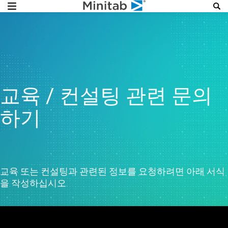
교육 / 컨설팅 관련 문의
하기
교육 또는 컨설팅과 관련된 정보를 요청하려면 아래 서식
을 작성하십시오.