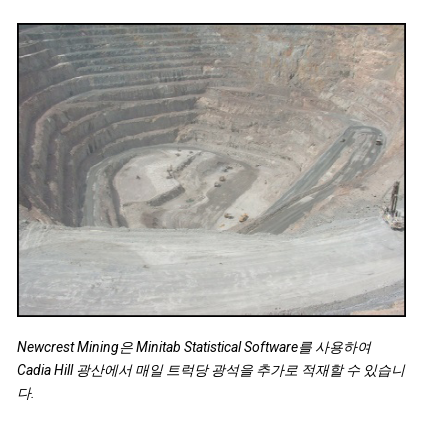
Newcrest Mining은 Minitab Statistical Software를 사용하여
Cadia Hill 광산에서 매일 트럭당 광석을 추가로 적재할 수 있습니
다.