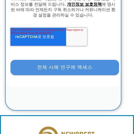
비스 정보를 전달해 드립니다.
개인정보 보호정책
에 명시
된 바에 따라 언제든지 구독 취소하거나 커뮤니케이션 환
경 설정을 관리하실 수 있습니다.