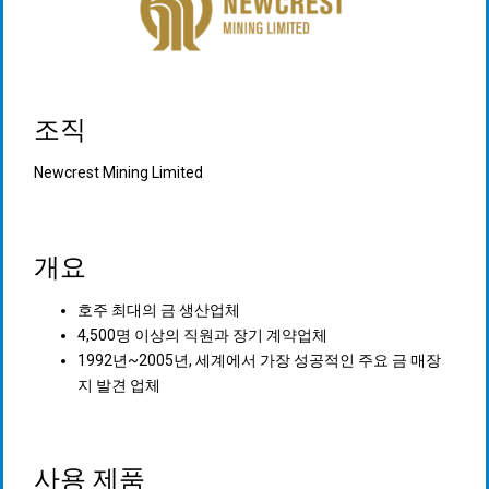
조직
Newcrest Mining Limited
개요
호주 최대의 금 생산업체
4,500명 이상의 직원과 장기 계약업체
1992년~2005년, 세계에서 가장 성공적인 주요 금 매장
지 발견 업체
사용 제품