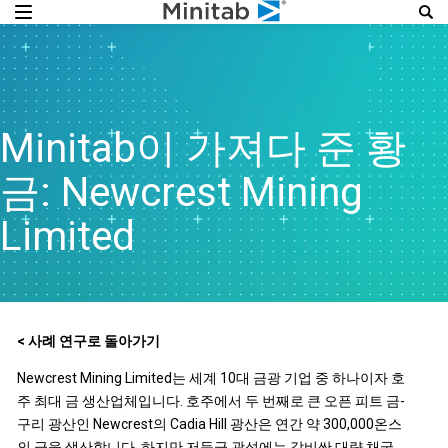
Minitab이 가져다 준 황
금: Newcrest Mining
Limited
< 사례 연구로 돌아가기
Newcrest Mining Limited는 세계 10대 금광 기업 중 하나이자 호
주 최대 금 생산업체입니다. 호주에서 두 번째로 큰 오픈 피트 금-
구리 광산인 Newcrest의 Cadia Hill 광산은 연간 약 300,000온스
의 금을 생산합니다. 하지만 저등급 광석에는 값비싼 대량 채굴