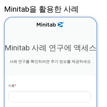
Minitab을 활용한 사례
Minitab 사례 연구에 액세스
사례 연구를 확인하려면 추가 정보를 제공하세요.
이름
*