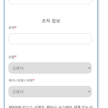
조직 정보
조직
*
산업
*
국가 / 지역 / 지역
*
Minitab 리소스, 이벤트, 웨비나, 뉴스레터, 제품 또는 서