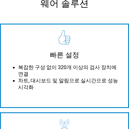
웨어 솔루션
빠른 설정
복잡한 구성 없이 320개 이상의 검사 장치에
연결
차트, 대시보드 및 알림으로 실시간으로 성능
시각화