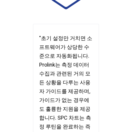
"초기 설정만 거치면 소
프트웨어가 상당한 수
준으로 자동화됩니다.
Prolink는 측정 데이터
수집과 관련된 거의 모
든 상황을 다루는 사용
자 가이드를 제공하며,
가이드가 없는 경우에
도 훌륭한 지원을 제공
합니다. SPC 차트는 측
정 루틴을 완료하는 즉