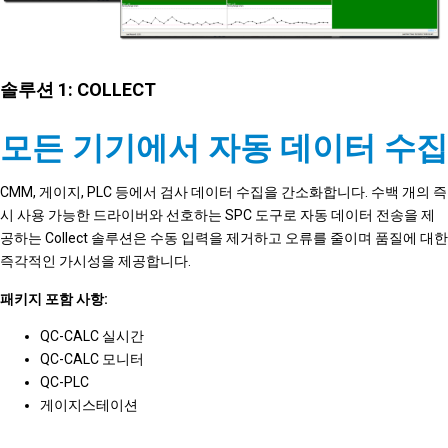
솔루션 1: COLLECT
모든 기기에서 자동 데이터 수집
CMM, 게이지, PLC 등에서 검사 데이터 수집을 간소화합니다. 수백 개의 즉
시 사용 가능한 드라이버와 선호하는 SPC 도구로 자동 데이터 전송을 제
공하는 Collect 솔루션은 수동 입력을 제거하고 오류를 줄이며 품질에 대한
즉각적인 가시성을 제공합니다.
패키지 포함 사항:
QC-CALC 실시간
QC-CALC 모니터
QC-PLC
게이지스테이션