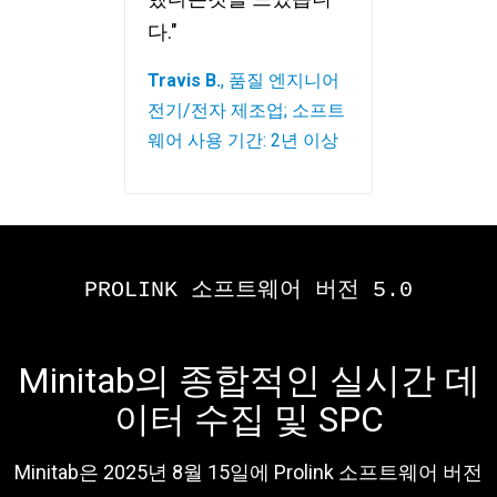
다."
Travis B.
, 품질 엔지니어
전기/전자 제조업; 소프트
웨어 사용 기간: 2년 이상
PROLINK 소프트웨어 버전 5.0
Minitab의 종합적인 실시간 데
이터 수집 및 SPC
Minitab은 2025년 8월 15일에 Prolink 소프트웨어 버전