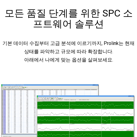
모든 품질 단계를 위한 SPC 소
프트웨어 솔루션
기본 데이터 수집부터 고급 분석에 이르기까지, Prolink는 현재
상태를 파악하고 규모에 따라 확장합니다.
아래에서 나에게 맞는 옵션을 살펴보세요.