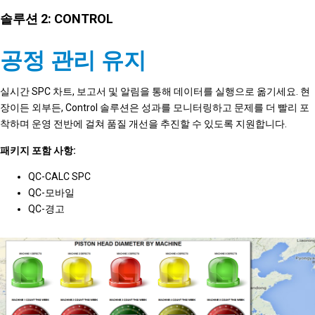
솔루션 2: CONTROL
공정 관리 유지
실시간 SPC 차트, 보고서 및 알림을 통해 데이터를 실행으로 옮기세요. 현
장이든 외부든, Control 솔루션은 성과를 모니터링하고 문제를 더 빨리 포
착하며 운영 전반에 걸쳐 품질 개선을 추진할 수 있도록 지원합니다.
패키지 포함 사항:
QC-CALC SPC
QC-모바일
QC-경고