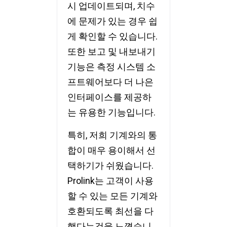
시 업데이트되며, 치수
에 문제가 있는 경우 쉽
게 확인할 수 있습니다.
또한 보고 및 내보내기
기능은 측정 시스템 소
프트웨어보다 더 나은
인터페이스를 제공하
는 유용한 기능입니다.
특히, 저희 기계와의 통
합이 매우 용이해서 선
택하기가 쉬웠습니다.
Prolink는 고객이 사용
할 수 있는 모든 기계와
호환되도록 최선을 다
했다는것을 느꼈습니