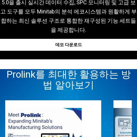
5.0을 출시 실시간 데이터 수집, SPC 모니터링 및 고급 보
고 도구를 모두 Minitab의 분석 에코시스템과 원활하게 부
합하는 최신 솔루션 구조로 통합한 재구성된 기능 세트들
을 제공합니다.
데모 다운로드
Prolink를 최대한 활용하는 방
법 알아보기