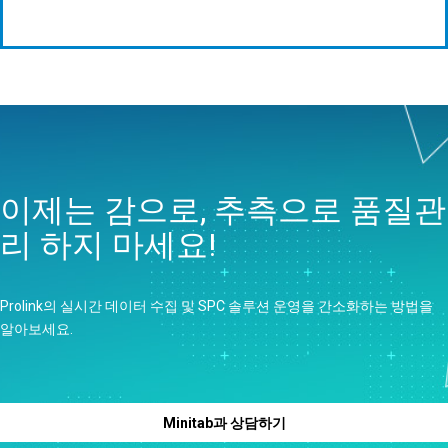
이제는 감으로, 추측으로 품질관
리 하지 마세요!
Prolink의 실시간 데이터 수집 및 SPC 솔루션 운영을 간소화하는 방법을
알아보세요.
Minitab과 상담하기