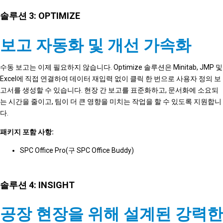
솔루션 3: OPTIMIZE
보고 자동화 및 개선 가속화
수동 보고는 이제 필요하지 않습니다. Optimize 솔루션은 Minitab, JMP 및
Excel에 직접 연결하여 데이터 재입력 없이 클릭 한 번으로 사용자 정의 보
고서를 생성할 수 있습니다. 현장 간 보고를 표준화하고, 문서화에 소요되
는 시간을 줄이고, 팀이 더 큰 영향을 미치는 작업을 할 수 있도록 지원합니
다.
패키지 포함 사항:
SPC Office Pro(구 SPC Office Buddy)
솔루션 4: INSIGHT
공장 현장을 위해 설계된 강력한