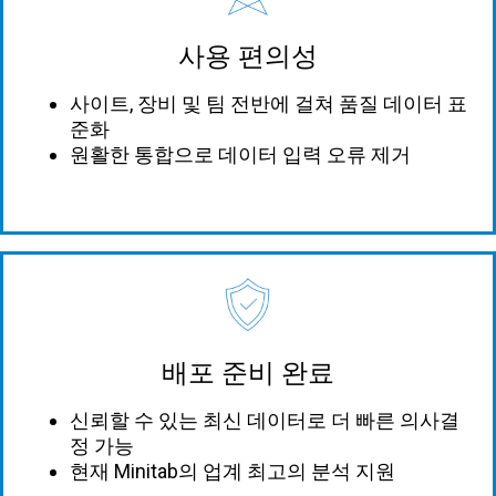
사용 편의성
사이트, 장비 및 팀 전반에 걸쳐 품질 데이터 표
준화
원활한 통합으로 데이터 입력 오류 제거
배포 준비 완료
신뢰할 수 있는 최신 데이터로 더 빠른 의사결
정 가능
현재 Minitab의 업계 최고의 분석 지원