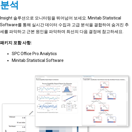
분석
Insight 솔루션으로 모니터링을 뛰어넘어 보세요. Minitab Statistical
Software를 통해 실시간 데이터 수집과 고급 분석을 결합하여 숨겨진 추
세를 파악하고 근본 원인을 파악하며 최선의 다음 결정에 참고하세요.
패키지 포함 사항:
SPC Office Pro Analytics
Minitab Statistical Software