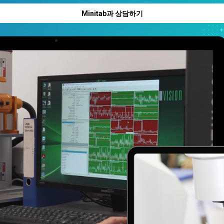
Minitab과 상담하기