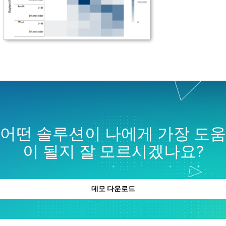
어떤 솔루션이 나에게 가장 도움
이 될지 잘 모르시겠나요?
데모 다운로드