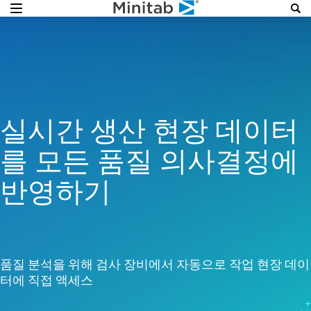
실시간 생산 현장 데이터
를 모든 품질 의사결정에
반영하기
품질 분석을 위해 검사 장비에서 자동으로 작업 현장 데이
터에 직접 액세스