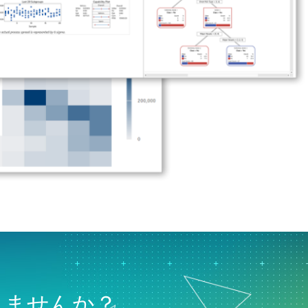
りませんか？