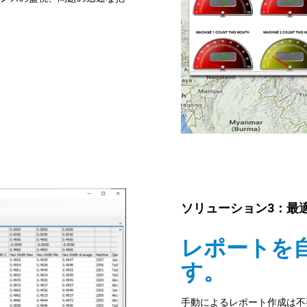
ソリューション3：最
レポートを
す。
手動によるレポート作成は不要で