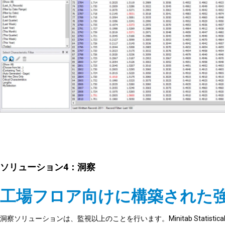
ソリューション4：洞察
工場フロア向けに構築された
洞察ソリューションは、監視以上のことを行います。Minitab Statistical