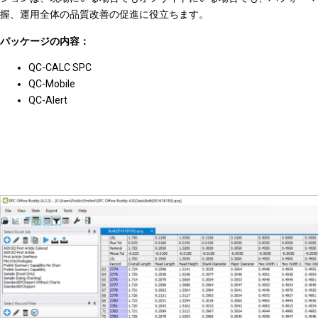
握、運用全体の品質改善の促進に役立ちます。
パッケージの内容：
QC-CALC SPC
QC-Mobile
QC-Alert