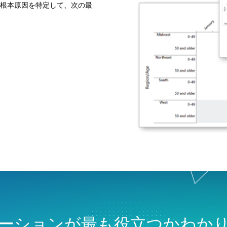
根本原因を特定して、次の最
ーションが最も役立つかわか