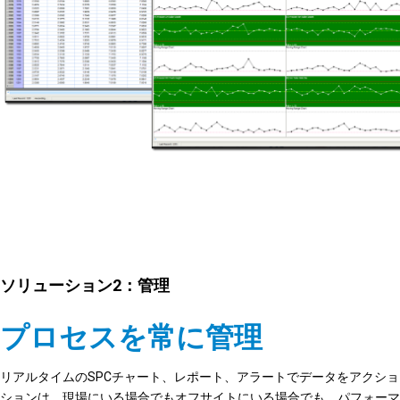
ソリューション2：管理
プロセスを常に管理
リアルタイムのSPCチャート、レポート、アラートでデータをアクシ
ションは、現場にいる場合でもオフサイトにいる場合でも、パフォーマ