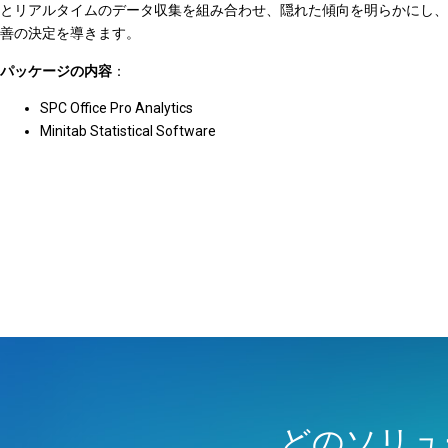
とリアルタイムのデータ収集を組み合わせ、隠れた傾向を明らかにし、
善の決定を導きます。
パッケージの内容
：
SPC Office Pro Analytics
Minitab Statistical Software
どのソリュ