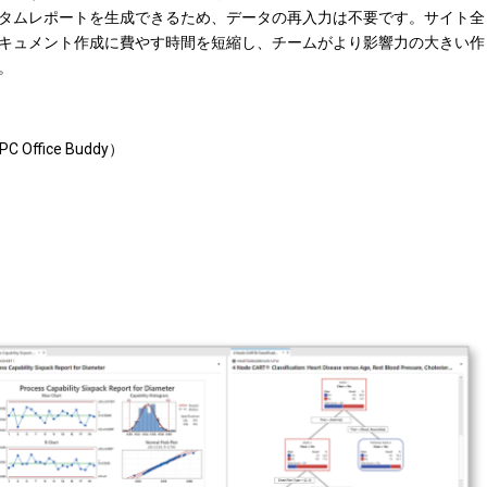
タムレポートを生成できるため、データの再入力は不要です。サイト全
キュメント作成に費やす時間を短縮し、チームがより影響力の大きい作
。
PC Office Buddy）