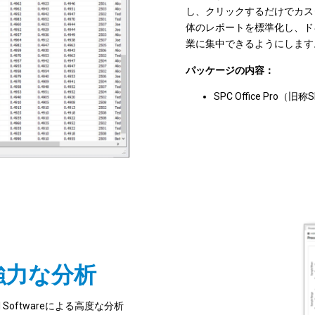
し、クリックするだけでカス
体のレポートを標準化し、ド
業に集中できるようにします
パッケージの内容：
SPC Office Pro（旧称S
強力な分析
 Softwareによる高度な分析