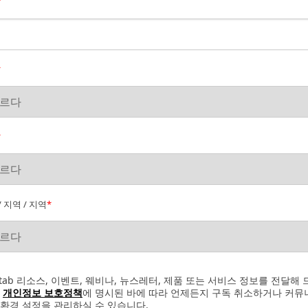
*
*
*
/ 지역 / 지역
*
itab 리소스, 이벤트, 웨비나, 뉴스레터, 제품 또는 서비스 정보를 전달해 
.
개인정보 보호정책
에 명시된 바에 따라 언제든지 구독 취소하거나 커뮤
 환경 설정을 관리하실 수 있습니다.