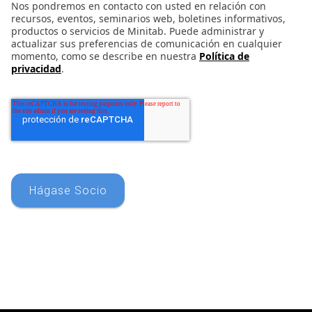
Nos pondremos en contacto con usted en relación con
recursos, eventos, seminarios web, boletines informativos,
productos o servicios de Minitab. Puede administrar y
actualizar sus preferencias de comunicación en cualquier
momento, como se describe en nuestra
Política de
privacidad
.