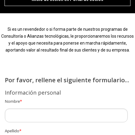
Si es un revendedor o si forma parte de nuestros programas de
Consultoría o Alianzas tecnológicas, le proporcionaremos los recursos
y el apoyo que necesita para ponerse en marcha rápidamente,
aportando valor al resultado final de sus clientes y de su empresa.
Por favor, rellene el siguiente formulario...
Información personal
Nombre
*
Apellido
*