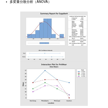
多変量分散分析（ANOVA）