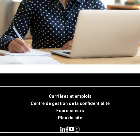
Carrières et emplois
Centre de gestion de la confidentialité
Fournisseurs
Plan du site