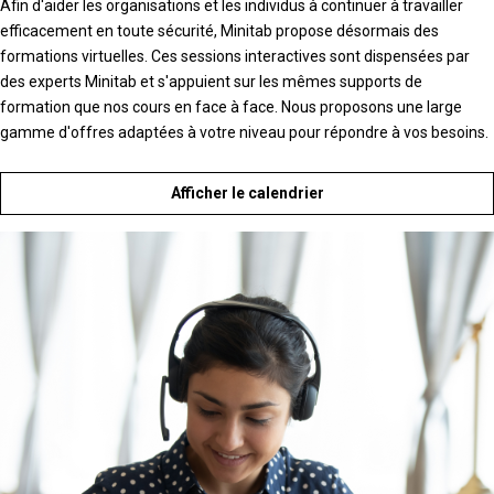
Afin d'aider les organisations et les individus à continuer à travailler
efficacement en toute sécurité, Minitab propose désormais des
formations virtuelles. Ces sessions interactives sont dispensées par
des experts Minitab et s'appuient sur les mêmes supports de
formation que nos cours en face à face. Nous proposons une large
gamme d'offres adaptées à votre niveau pour répondre à vos besoins.
Afficher le calendrier