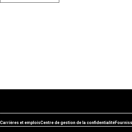
Carrières et emplois
Centre de gestion de la confidentialité
Fournis