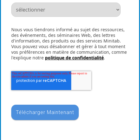
Nous vous tiendrons informé au sujet des ressources,
des événements, des séminaires Web, des lettres
d'information, des produits ou des services Minitab.
Vous pouvez vous désabonner et gérer à tout moment
vos préférences en matière de communication, comme
l'explique notre
politique de confidentialité
.