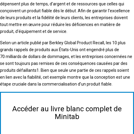
dépensent plus de temps, d’argent et de ressources que celles qui
conçoivent un produit fiable dès le début. Afin de garantir l’excellence
de leurs produits et la fidélité de leurs clients, les entreprises doivent
tout mettre en œuvre pour réduire les déficiences en matière de
produit, d’équipement et de service.
Selon un article publié par Berkley Global Product Recall, les 10 plus
grands rappels de produits aux États-Unis ont engendré plus de
70 milliards de dollars de dommages, et les entreprises concernées ne
se sont toujours pas remises de ces conséquences causées par des
produits défaillants1. Bien que seule une partie de ces rappels soient
en lien avec la fiabilité, cet exemple montre que la conception est une
étape cruciale dans la commercialisation d’un produit fiable.
Accéder au livre blanc complet de
Minitab