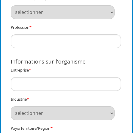
Profession
*
Informations sur l'organisme
Entreprise
*
Industrie
*
Pays/Territoire/Région
*