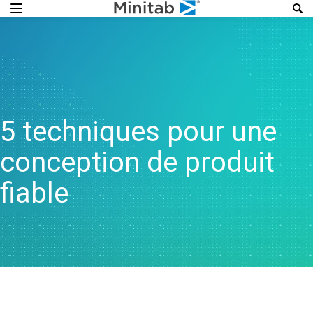
5 techniques pour une
conception de produit
fiable