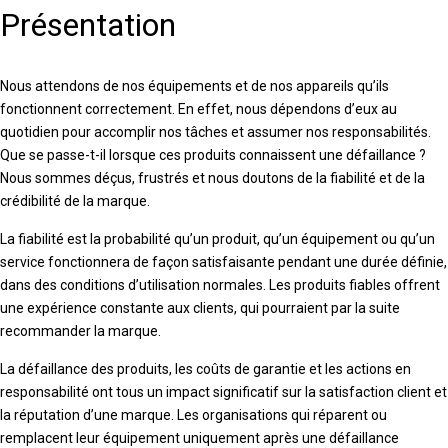
Présentation
Nous attendons de nos équipements et de nos appareils qu’ils
fonctionnent correctement. En effet, nous dépendons d’eux au
quotidien pour accomplir nos tâches et assumer nos responsabilités.
Que se passe-t-il lorsque ces produits connaissent une défaillance ?
Nous sommes déçus, frustrés et nous doutons de la fiabilité et de la
crédibilité de la marque.
La fiabilité est la probabilité qu’un produit, qu’un équipement ou qu’un
service fonctionnera de façon satisfaisante pendant une durée définie,
dans des conditions d’utilisation normales. Les produits fiables offrent
une expérience constante aux clients, qui pourraient par la suite
recommander la marque.
La défaillance des produits, les coûts de garantie et les actions en
responsabilité ont tous un impact significatif sur la satisfaction client et
la réputation d’une marque. Les organisations qui réparent ou
remplacent leur équipement uniquement après une défaillance