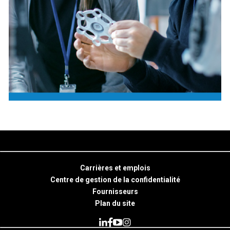
Carrières et emplois
Centre de gestion de la confidentialité
Fournisseurs
Plan du site