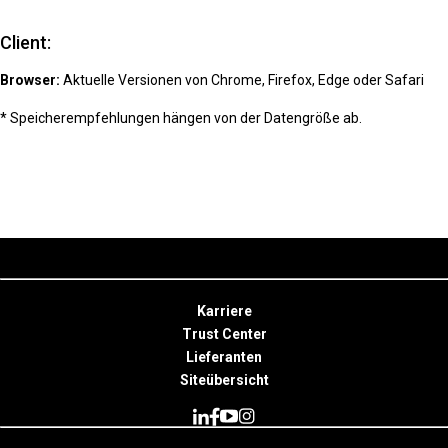
Client:
Browser:
Aktuelle Versionen von Chrome, Firefox, Edge oder Safari
* Speicherempfehlungen hängen von der Datengröße ab.
Karriere
Trust Center
Lieferanten
Siteübersicht