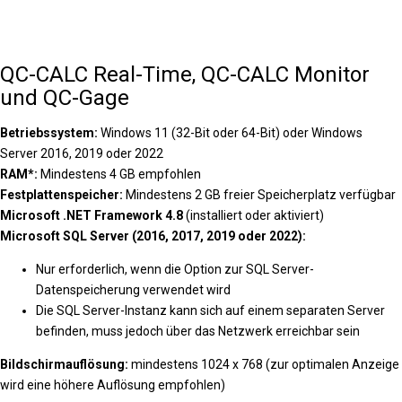
QC-CALC Real-Time, QC-CALC Monitor
und QC-Gage
Betriebssystem:
Windows 11 (32-Bit oder 64-Bit) oder Windows
Server 2016, 2019 oder 2022
RAM*:
Mindestens 4 GB empfohlen
Festplattenspeicher:
Mindestens 2 GB freier Speicherplatz verfügbar
Microsoft .NET Framework 4.8
(installiert oder aktiviert)
Microsoft SQL Server (2016, 2017, 2019 oder 2022):
Nur erforderlich, wenn die Option zur SQL Server-
Datenspeicherung verwendet wird
Die SQL Server-Instanz kann sich auf einem separaten Server
befinden, muss jedoch über das Netzwerk erreichbar sein
Bildschirmauflösung:
mindestens 1024 x 768 (zur optimalen Anzeige
wird eine höhere Auflösung empfohlen)