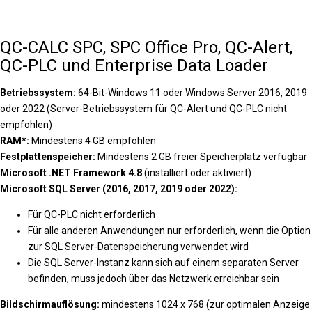
QC-CALC SPC, SPC Office Pro, QC-Alert,
QC-PLC und Enterprise Data Loader
Betriebssystem:
64-Bit-Windows 11 oder Windows Server 2016, 2019
oder 2022 (Server-Betriebssystem für QC-Alert und QC-PLC nicht
empfohlen)
RAM*:
Mindestens 4 GB empfohlen
Festplattenspeicher:
Mindestens 2 GB freier Speicherplatz verfügbar
Microsoft .NET Framework 4.8
(installiert oder aktiviert)
Microsoft SQL Server (2016, 2017, 2019 oder 2022):
Für QC-PLC nicht erforderlich
Für alle anderen Anwendungen nur erforderlich, wenn die Option
zur SQL Server-Datenspeicherung verwendet wird
Die SQL Server-Instanz kann sich auf einem separaten Server
befinden, muss jedoch über das Netzwerk erreichbar sein
Bildschirmauflösung:
mindestens 1024 x 768 (zur optimalen Anzeige