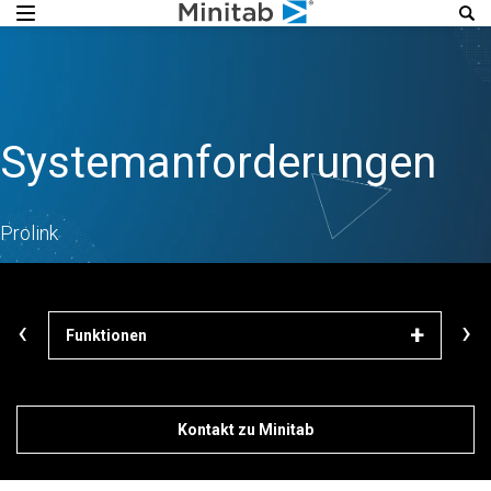
Systemanforderungen
Prolink
‹
›
Funktionen
Weit
Kontakt zu Minitab