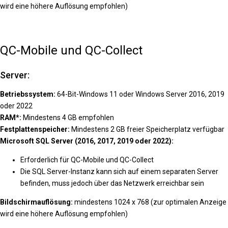
wird eine höhere Auflösung empfohlen)
QC-Mobile und QC-Collect
Server:
Betriebssystem:
64-Bit-Windows 11 oder Windows Server 2016, 2019
oder 2022
RAM*:
Mindestens 4 GB empfohlen
Festplattenspeicher:
Mindestens 2 GB freier Speicherplatz verfügbar
Microsoft SQL Server (2016, 2017, 2019 oder 2022):
Erforderlich für QC-Mobile und QC-Collect
Die SQL Server-Instanz kann sich auf einem separaten Server
befinden, muss jedoch über das Netzwerk erreichbar sein
Bildschirmauflösung:
mindestens 1024 x 768 (zur optimalen Anzeige
wird eine höhere Auflösung empfohlen)