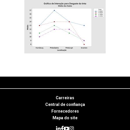
Carreiras
Central de confiança
Fornecedores
Mapa do site