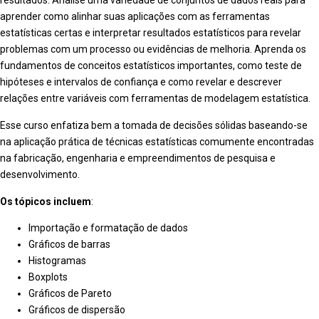
resultados. Analise uma variedade de conjuntos de dados reais para
aprender como alinhar suas aplicações com as ferramentas
estatísticas certas e interpretar resultados estatísticos para revelar
problemas com um processo ou evidências de melhoria. Aprenda os
fundamentos de conceitos estatísticos importantes, como teste de
hipóteses e intervalos de confiança e como revelar e descrever
relações entre variáveis com ferramentas de modelagem estatística.
Esse curso enfatiza bem a tomada de decisões sólidas baseando-se
na aplicação prática de técnicas estatísticas comumente encontradas
na fabricação, engenharia e empreendimentos de pesquisa e
desenvolvimento.
Os tópicos incluem
:
Importação e formatação de dados
Gráficos de barras
Histogramas
Boxplots
Gráficos de Pareto
Gráficos de dispersão