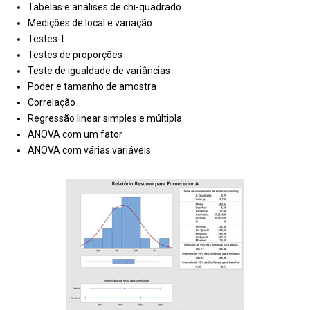
Tabelas e análises de chi-quadrado
Medições de local e variação
Testes-t
Testes de proporções
Teste de igualdade de variâncias
Poder e tamanho de amostra
Correlação
Regressão linear simples e múltipla
ANOVA com um fator
ANOVA com várias variáveis