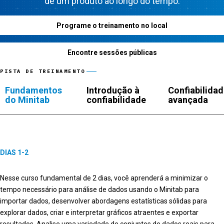
de um produto ao longo do tempo.
Programe o treinamento no local
Encontre sessões públicas
PISTA DE TREINAMENTO
Fundamentos
Introdução à
Confiabilida
do Minitab
confiabilidade
avançada
DIAS 1-2
Nesse curso fundamental de 2 dias, você aprenderá a minimizar o
tempo necessário para análise de dados usando o Minitab para
importar dados, desenvolver abordagens estatísticas sólidas para
explorar dados, criar e interpretar gráficos atraentes e exportar