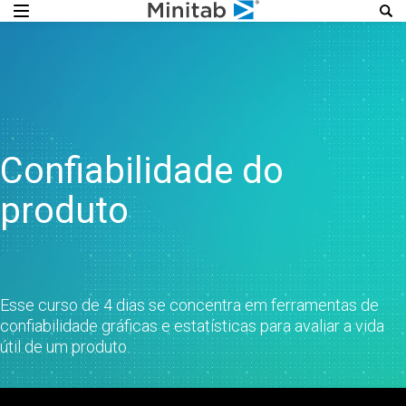
Confiabilidade do
produto
Esse curso de 4 dias se concentra em ferramentas de
confiabilidade gráficas e estatísticas para avaliar a vida
útil de um produto.