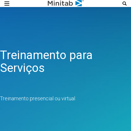
Treinamento para
Serviços
Treinamento presencial ou virtual