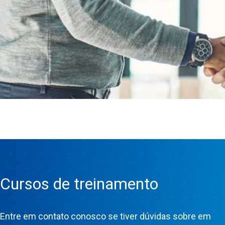
Cursos de treinamento
Entre em contato conosco se tiver dúvidas sobre em