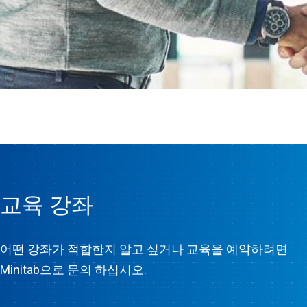
교육 강좌
어떤 강좌가 적합한지 알고 싶거나 교육을 예약하려면
Minitab으로 문의 하십시오.