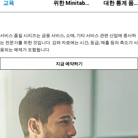
교육
위한 Minitab
대한 통계 품
필수 사항
분석
서비스 품질 시리즈는 금융 서비스, 소매, 기타 서비스 관련 산업에 종사하
는 전문가를 위한 것입니다. 강좌 자료에는 시간, 등급, 매출 등의 측도가 사
용되는 예제가 포함됩니다.
지금 예약하기