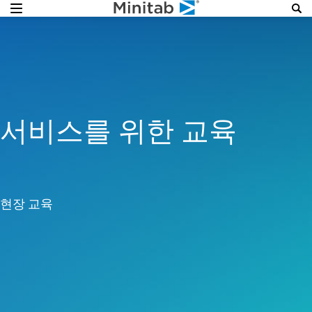
서비스를 위한 교육
현장 교육