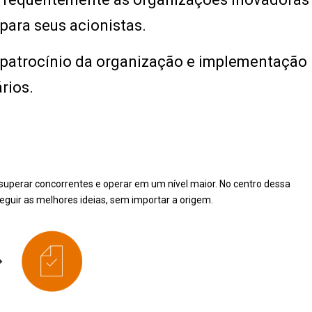
para seus acionistas.
o patrocínio da organização e implementação
rios.
superar concorrentes e operar em um nível maior. No centro dessa
eguir as melhores ideias, sem importar a origem.