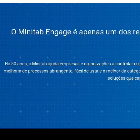
O Minitab Engage é apenas um dos rec
Há 50 anos, a Minitab ajuda empresas e organizações a controlar cu
melhoria de processos abrangente, fácil de usar e o melhor da categ
soluções que ca