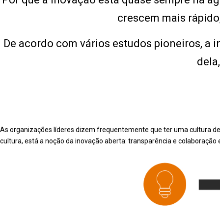
crescem mais rápido,
De acordo com vários estudos pioneiros, a 
dela
As organizações líderes dizem frequentemente que ter uma cultura de
cultura, está a noção da inovação aberta: transparência e colaboração 