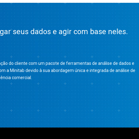
gar seus dados e agir com base neles.
fação do cliente com um pacote de ferramentas de análise de dados e
com a Minitab devido à sua abordagem única e integrada de análise de
ência comercial.