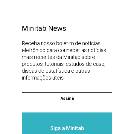
Minitab News
Receba nosso boletim de notícias
eletrônico para conhecer as notícias
mais recentes da Minitab sobre
produtos, tutoriais, estudos de caso,
discas de estatística e outras
informações úteis.
Assine
Siga a Minitab