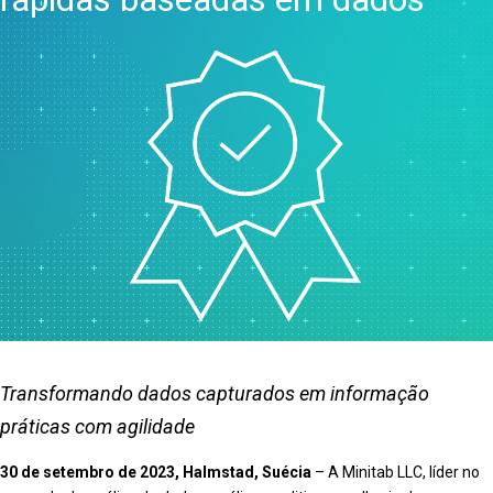
Transformando dados capturados em informação
práticas com agilidade
30 de setembro de 2023, Halmstad, Suécia
– A Minitab LLC, líder no