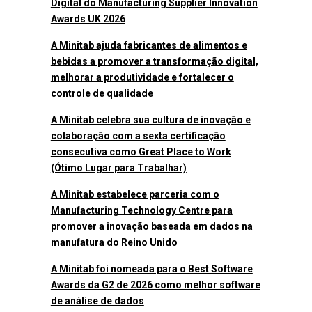
Digital do Manufacturing Supplier Innovation
Awards UK 2026
A Minitab ajuda fabricantes de alimentos e
bebidas a promover a transformação digital,
melhorar a produtividade e fortalecer o
controle de qualidade
A Minitab celebra sua cultura de inovação e
colaboração com a sexta certificação
consecutiva como Great Place to Work
(Ótimo Lugar para Trabalhar)
A Minitab estabelece parceria com o
Manufacturing Technology Centre para
promover a inovação baseada em dados na
manufatura do Reino Unido
A Minitab foi nomeada para o Best Software
Awards da G2 de 2026 como melhor software
de análise de dados