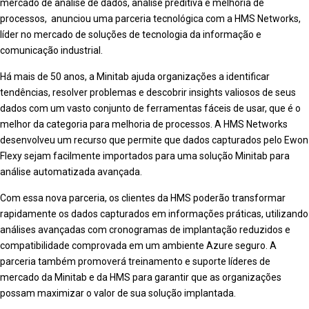
mercado de análise de dados, análise preditiva e melhoria de
processos, anunciou uma parceria tecnológica com a HMS Networks,
líder no mercado de soluções de tecnologia da informação e
comunicação industrial.
Há mais de 50 anos, a Minitab ajuda organizações a identificar
tendências, resolver problemas e descobrir insights valiosos de seus
dados com um vasto conjunto de ferramentas fáceis de usar, que é o
melhor da categoria para melhoria de processos. A HMS Networks
desenvolveu um recurso que permite que dados capturados pelo Ewon
Flexy sejam facilmente importados para uma solução Minitab para
análise automatizada avançada.
Com essa nova parceria, os clientes da HMS poderão transformar
rapidamente os dados capturados em informações práticas, utilizando
análises avançadas com cronogramas de implantação reduzidos e
compatibilidade comprovada em um ambiente Azure seguro. A
parceria também promoverá treinamento e suporte líderes de
mercado da Minitab e da HMS para garantir que as organizações
possam maximizar o valor de sua solução implantada.