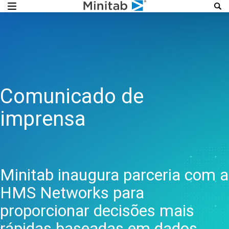
Comunicado de
imprensa
Minitab inaugura parceria com a
HMS Networks para
proporcionar decisões mais
rápidas baseadas em dados