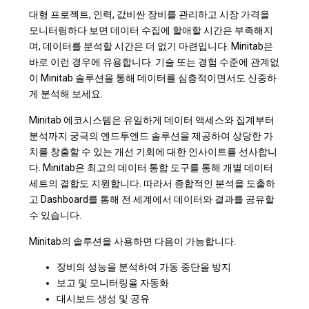
대형 프로젝트, 인력, 값비싼 장비를 관리하고 시장 가격을
모니터링하다 보면 데이터 수집에 할애할 시간은 부족해지
며, 데이터를 분석할 시간은 더 없기 마련입니다. Minitab은
바로 이런 경우에 유용합니다. 기술 또는 경험 수준에 관계없
이 Minitab 솔루션을 통해 데이터를 심층적이면서도 신중하
게 분석해 보세요.
Minitab 에코시스템은 유일하게 데이터 액세스와 집계부터
분석까지 궁극의 엔드투엔드 솔루션을 제공하여 상당한 가
치를 창출할 수 있는 개선 기회에 대한 인사이트를 선사합니
다. Minitab은 최고의 데이터 통합 도구를 통해 개별 데이터
세트의 결합도 지원합니다. 따라서 종합적인 분석을 도출하
고 Dashboard를 통해 전 세계에서 데이터와 결과를 공유할
수 있습니다.
Minitab의 솔루션을 사용하면 다음이 가능합니다.
장비의 성능을 분석하여 가동 중단을 방지
보고 및 모니터링을 자동화
대시보드 생성 및 공유