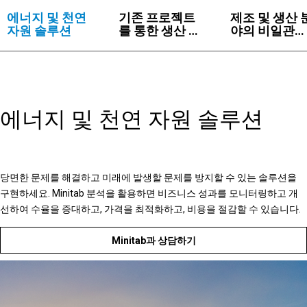
에너지 및 천연
기존 프로젝트
제조 및 생산 
자원 솔루션
를 통한 생산 증
야의 비일관성
대
식별
에너지 및 천연 자원 솔루션
당면한 문제를 해결하고 미래에 발생할 문제를 방지할 수 있는 솔루션을
구현하세요. Minitab 분석을 활용하면 비즈니스 성과를 모니터링하고 개
선하여 수율을 증대하고, 가격을 최적화하고, 비용을 절감할 수 있습니다.
Minitab과 상담하기