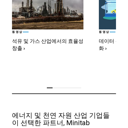
동영상
동영상
석유 및 가스 산업에서의 효율성
데이터 분석
창출
›
화
›
에너지 및 천연 자원 산업 기업들
이 선택한 파트너, Minitab