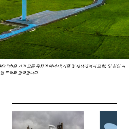
Minitab은 거의 모든 유형의 에너지(기존 및 재생에너지 포함) 및 천연 자
원 조직과 협력합니다.