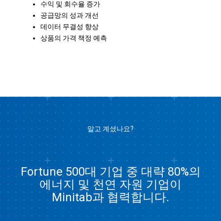
수익 및 회수율 증가
공급망의 성과 개선
데이터 무결성 향상
상품의 가격 책정 예측
알고 계셨나요?
Fortune 500대 기업 중 대략 80%의
에너지 및 천연 자원 기업이
Minitab과 협력합니다.