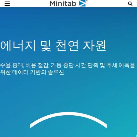
에너지 및 천연 자원
수율 증대, 비용 절감, 가동 중단 시간 단축 및 추세 예측을
위한 데이터 기반의 솔루션