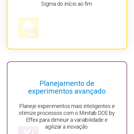
Sigma do início ao fim.
Planejamento de
experimentos avançado
Planeje experimentos mais inteligentes e
otimize processos com o Minitab DOE by
Effex para diminuir a variabilidade e
agilizar a inovação.