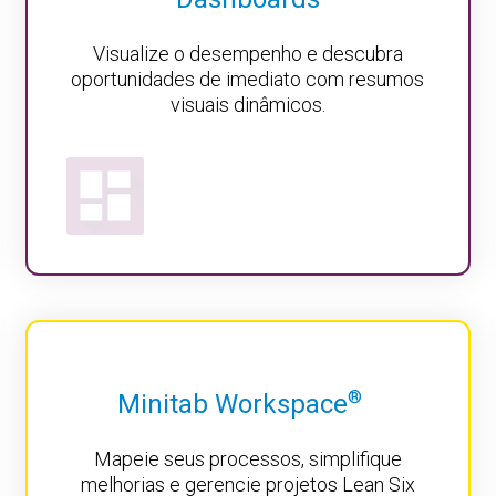
Visualize o desempenho e descubra
oportunidades de imediato com resumos
visuais dinâmicos.
®
Minitab Workspace
Mapeie seus processos, simplifique
melhorias e gerencie projetos Lean Six