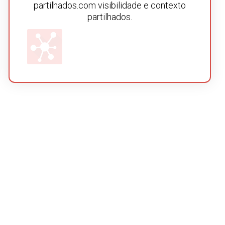
partilhados.com visibilidade e contexto
partilhados.