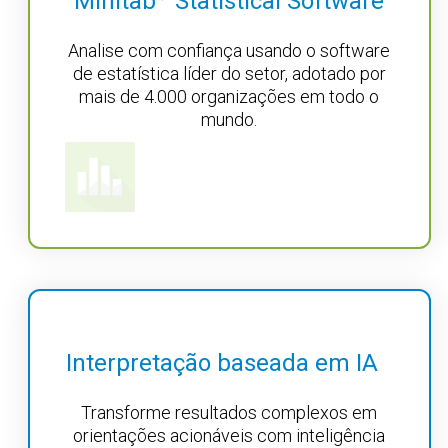
Minitab
Statistical Software
Analise com confiança usando o software
de estatística líder do setor, adotado por
mais de 4.000 organizações em todo o
mundo.
Interpretação baseada em IA
Transforme resultados complexos em
orientações acionáveis com inteligência