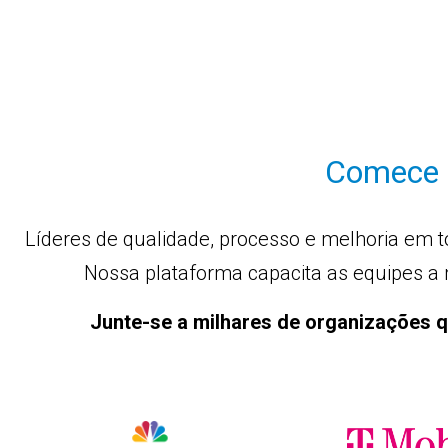
Comece s
Líderes de qualidade, processo e melhoria em 
Nossa plataforma capacita as equipes a 
Junte-se a milhares de organizações q