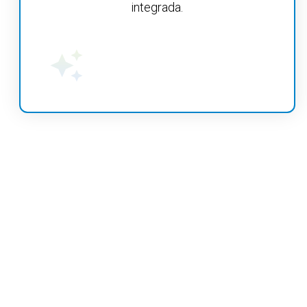
integrada.