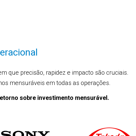
eracional
 que precisão, rapidez e impacto são cruciais.
nhos mensuráveis em todas as operações.
retorno sobre investimento mensurável.