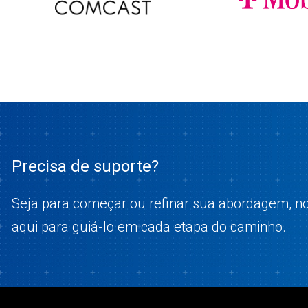
Precisa de suporte?
Seja para começar ou refinar sua abordagem, no
aqui para guiá-lo em cada etapa do caminho.