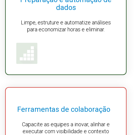
dados
Limpe, estruture e automatize análises
para economizar horas e eliminar.
Ferramentas de colaboração
Capacite as equipes a inovar, alinhar e
executar com visibilidade e contexto