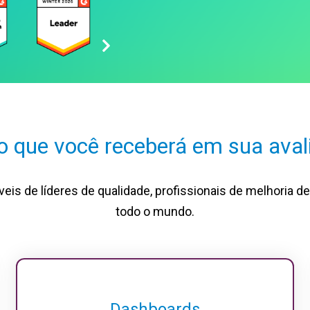
o que você receberá em sua aval
is de líderes de qualidade, profissionais de melhoria 
todo o mundo.
Dashboards