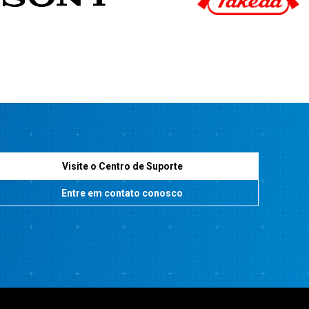
Visite o Centro de Suporte
Entre em contato conosco