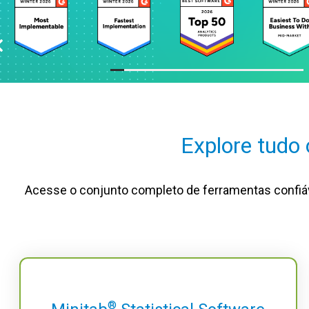
Explore tudo 
Acesse o conjunto completo de ferramentas confiáve
®