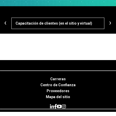
‹
›
Capacitación de clientes (en el sitio y virtual)
Ruta
Carreras
Centro de Confianza
Proveedores
Mapa del sitio