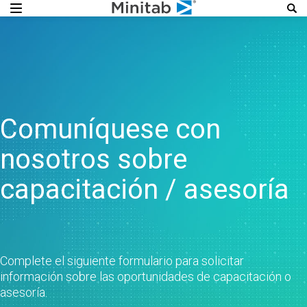
Comuníquese con
nosotros sobre
capacitación / asesoría
Complete el siguiente formulario para solicitar
información sobre las oportunidades de capacitación o
asesoría.