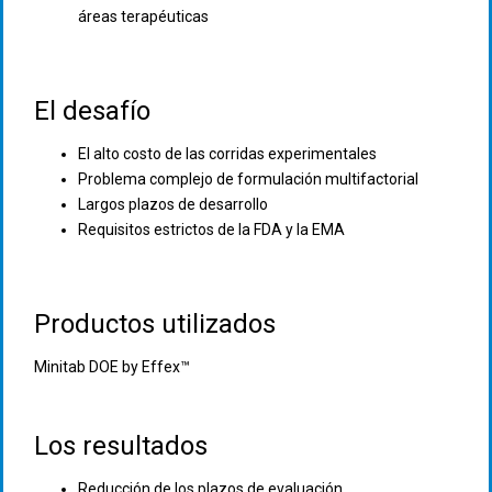
áreas terapéuticas
El desafío
El alto costo de las corridas experimentales
Problema complejo de formulación multifactorial
Largos plazos de desarrollo
Requisitos estrictos de la FDA y la EMA
Productos utilizados
Minitab DOE by Effex™
Los resultados
Reducción de los plazos de evaluación