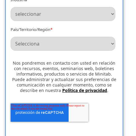
País/Territorio/Región
*
Nos pondremos en contacto con usted en relación
con recursos, eventos, seminarios web, boletines
informativos, productos o servicios de Minitab.
Puede administrar y actualizar sus preferencias de
comunicación en cualquier momento, como se
describe en nuestra
Política de privacidad
.