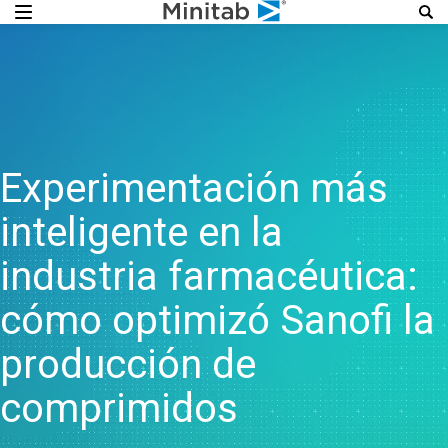
Experimentación más
inteligente en la
industria farmacéutica:
cómo optimizó Sanofi la
producción de
comprimidos