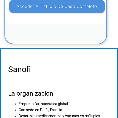
Sanofi
La organización
Empresa farmacéutica global
Con sede en París, Francia
Desarrolla medicamentos y vacunas en múltiples