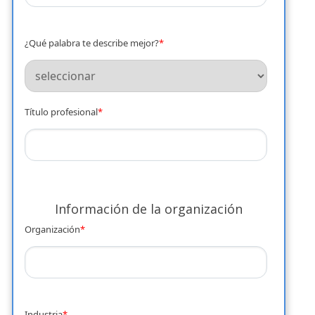
¿Qué palabra te describe mejor?
*
Título profesional
*
Información de la organización
Organización
*
Industria
*