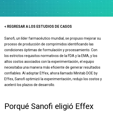
< REGRESAR A LOS ESTUDIOS DE CASOS
Sanofi, un líder farmacéutico mundial, se propuso mejorar su
proceso de producción de comprimidos identificando las
condiciones óptimas de formulación y procesamiento. Con
los estrictos requisitos normativos de la FDA y la EMA, y los
altos costos asociados con la experimentación, el equipo
necesitaba una manera más eficiente de generar resultados
confiables. Al adoptar Effex, ahora llamado Minitab DOE by
Effex, Sanofi optimizó la experimentación, redujo los costos y
aceleró los plazos de desarrollo.
Porqué Sanofi eligió Effex