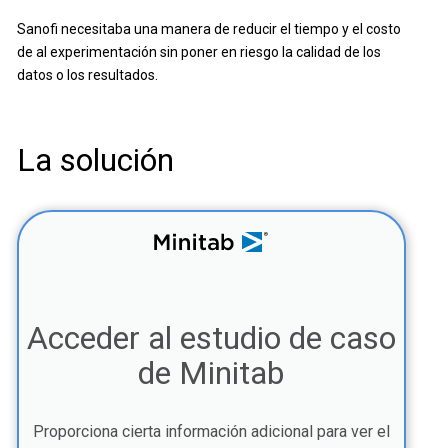
Sanofi necesitaba una manera de reducir el tiempo y el costo
de al experimentación sin poner en riesgo la calidad de los
datos o los resultados.
La solución
Acceder al estudio de caso
de Minitab
Proporciona cierta información adicional para ver el