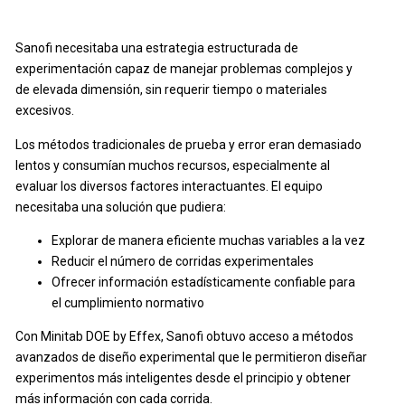
Sanofi necesitaba una estrategia estructurada de
experimentación capaz de manejar problemas complejos y
de elevada dimensión, sin requerir tiempo o materiales
excesivos.
Los métodos tradicionales de prueba y error eran demasiado
lentos y consumían muchos recursos, especialmente al
evaluar los diversos factores interactuantes. El equipo
necesitaba una solución que pudiera:
Explorar de manera eficiente muchas variables a la vez
Reducir el número de corridas experimentales
Ofrecer información estadísticamente confiable para
el cumplimiento normativo
Con Minitab DOE by Effex, Sanofi obtuvo acceso a métodos
avanzados de diseño experimental que le permitieron diseñar
experimentos más inteligentes desde el principio y obtener
más información con cada corrida.