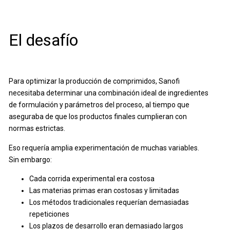
El desafío
Para optimizar la producción de comprimidos, Sanofi
necesitaba determinar una combinación ideal de ingredientes
de formulación y parámetros del proceso, al tiempo que
aseguraba de que los productos finales cumplieran con
normas estrictas.
Eso requería amplia experimentación de muchas variables.
Sin embargo:
Cada corrida experimental era costosa
Las materias primas eran costosas y limitadas
Los métodos tradicionales requerían demasiadas
repeticiones
Los plazos de desarrollo eran demasiado largos