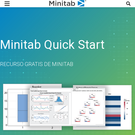
Minitab Quick Start
RECURSO GRATIS DE MINITAB