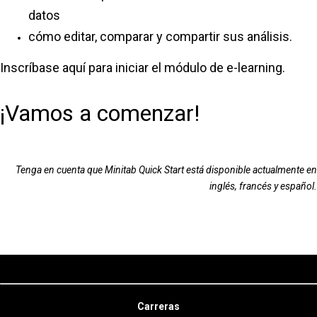
datos
cómo editar, comparar y compartir sus análisis.
Inscríbase aquí para iniciar el módulo de e-learning.
¡Vamos a comenzar!
Tenga en cuenta que Minitab Quick Start está disponible actualmente en
inglés, francés y español.
Carreras