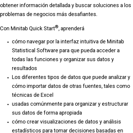
obtener información detallada y buscar soluciones a los
problemas de negocios más desafiantes.
®
Con Minitab Quick Start
, aprenderá
cómo navegar por la interfaz intuitiva de Minitab
Statistical Software para que pueda acceder a
todas las funciones y organizar sus datos y
resultados
Los diferentes tipos de datos que puede analizar y
cómo importar datos de otras fuentes, tales como
técnicas de Excel
usadas comúnmente para organizar y estructurar
sus datos de forma apropiada
cómo crear visualizaciones de datos y análisis
estadísticos para tomar decisiones basadas en