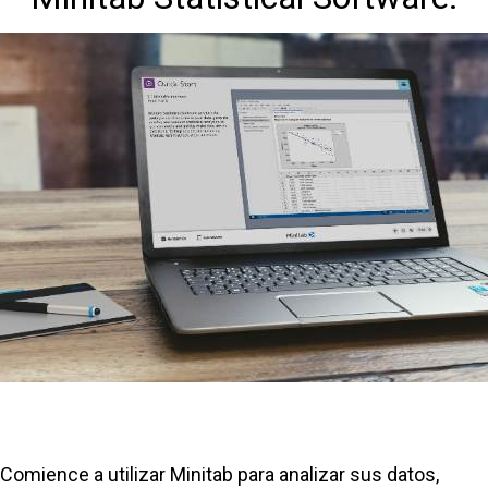
Comience a utilizar Minitab para analizar sus datos,