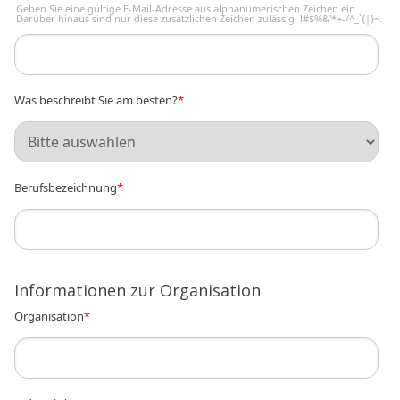
Geben Sie eine gültige E-Mail-Adresse aus alphanumerischen Zeichen ein.
Darüber hinaus sind nur diese zusätzlichen Zeichen zulässig: !#$%&'*+-/^_`{|}~.
Was beschreibt Sie am besten?
*
Berufsbezeichnung
*
Informationen zur Organisation
Organisation
*