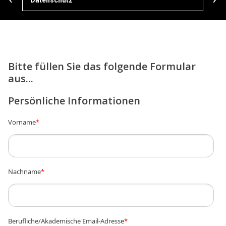
Bitte füllen Sie das folgende Formular
aus...
Persönliche Informationen
Vorname
*
Nachname
*
Berufliche/Akademische Email-Adresse
*