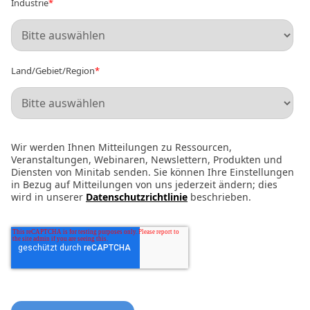
Industrie
*
Land/Gebiet/Region
*
Wir werden Ihnen Mitteilungen zu Ressourcen,
Veranstaltungen, Webinaren, Newslettern, Produkten und
Diensten von Minitab senden. Sie können Ihre Einstellungen
in Bezug auf Mitteilungen von uns jederzeit ändern; dies
wird in unserer
Datenschutzrichtlinie
beschrieben.