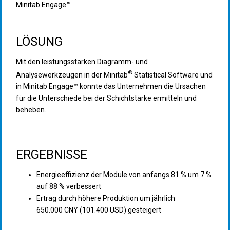
Minitab Engage™
LÖSUNG
Mit den leistungsstarken Diagramm- und
®
Analysewerkzeugen in der Minitab
Statistical Software und
in Minitab Engage™ konnte das Unternehmen die Ursachen
für die Unterschiede bei der Schichtstärke ermitteln und
beheben.
ERGEBNISSE
Energieeffizienz der Module von anfangs 81 % um 7 %
auf 88 % verbessert
Ertrag durch höhere Produktion um jährlich
650.000 CNY (101.400 USD) gesteigert