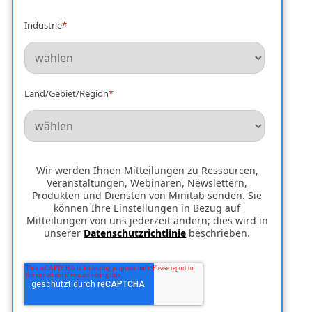
Industrie
*
Land/Gebiet/Region
*
Wir werden Ihnen Mitteilungen zu Ressourcen,
Veranstaltungen, Webinaren, Newslettern,
Produkten und Diensten von Minitab senden. Sie
können Ihre Einstellungen in Bezug auf
Mitteilungen von uns jederzeit ändern; dies wird in
unserer
Datenschutzrichtlinie
beschrieben.