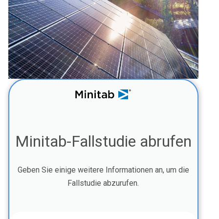
Minitab-Fallstudie abrufen
Geben Sie einige weitere Informationen an, um die
Fallstudie abzurufen.