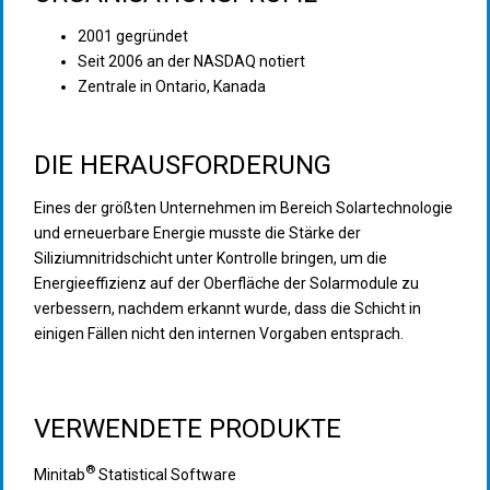
2001 gegründet
Seit 2006 an der NASDAQ notiert
Zentrale in Ontario, Kanada
DIE HERAUSFORDERUNG
Eines der größten Unternehmen im Bereich Solartechnologie
und erneuerbare Energie musste die Stärke der
Siliziumnitridschicht unter Kontrolle bringen, um die
Energieeffizienz auf der Oberfläche der Solarmodule zu
verbessern, nachdem erkannt wurde, dass die Schicht in
einigen Fällen nicht den internen Vorgaben entsprach.
VERWENDETE PRODUKTE
®
Minitab
Statistical Software