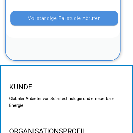
KUNDE
Globaler Anbieter von Solartechnologie und erneuerbarer
Energie
ORGANISATIONSPROFIL