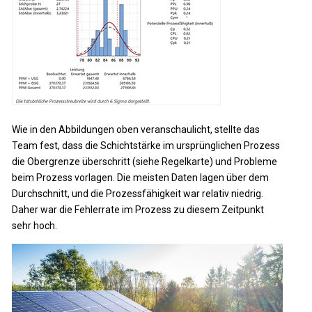
Wie in den Abbildungen oben veranschaulicht, stellte das
Team fest, dass die Schichtstärke im ursprünglichen Prozess
die Obergrenze überschritt (siehe Regelkarte) und Probleme
beim Prozess vorlagen. Die meisten Daten lagen über dem
Durchschnitt, und die Prozessfähigkeit war relativ niedrig.
Daher war die Fehlerrate im Prozess zu diesem Zeitpunkt
sehr hoch.