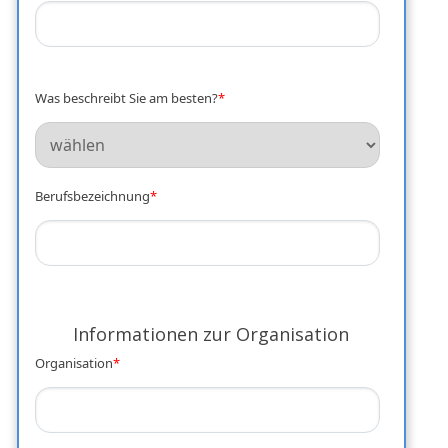
Was beschreibt Sie am besten?
*
Berufsbezeichnung
*
Informationen zur Organisation
Organisation
*