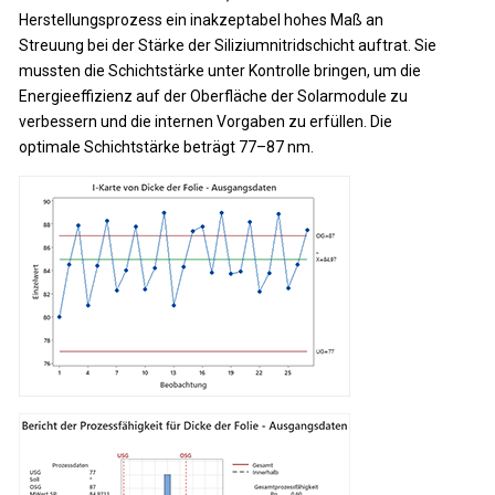
Herstellungsprozess ein inakzeptabel hohes Maß an
Streuung bei der Stärke der Siliziumnitridschicht auftrat. Sie
mussten die Schichtstärke unter Kontrolle bringen, um die
Energieeffizienz auf der Oberfläche der Solarmodule zu
verbessern und die internen Vorgaben zu erfüllen. Die
optimale Schichtstärke beträgt 77–87 nm.