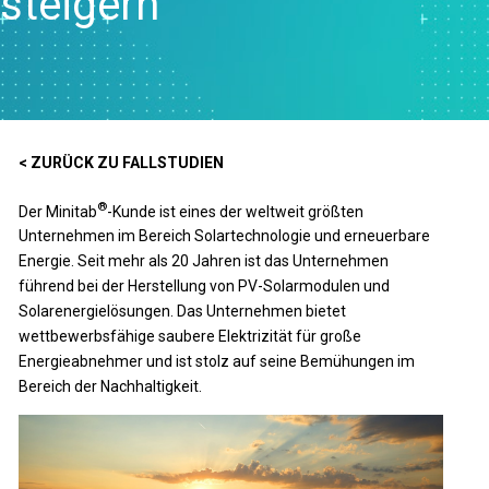
steigern
< ZURÜCK ZU FALLSTUDIEN
®
Der Minitab
-Kunde ist eines der weltweit größten
Unternehmen im Bereich Solartechnologie und erneuerbare
Energie. Seit mehr als 20 Jahren ist das Unternehmen
führend bei der Herstellung von PV-Solarmodulen und
Solarenergielösungen. Das Unternehmen bietet
wettbewerbsfähige saubere Elektrizität für große
Energieabnehmer und ist stolz auf seine Bemühungen im
Bereich der Nachhaltigkeit.