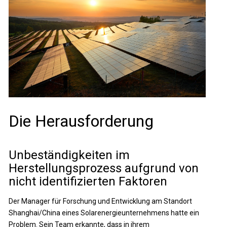
Die Herausforderung
Unbeständigkeiten im
Herstellungsprozess aufgrund von
nicht identifizierten Faktoren
Der Manager für Forschung und Entwicklung am Standort
Shanghai/China eines Solarenergieunternehmens hatte ein
Problem. Sein Team erkannte, dass in ihrem