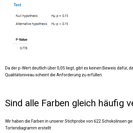
Da der p-Wert deutlich über 0,05 liegt, gibt es keinen Beweis dafür, d
Qualitätsniveau scheint die Anforderung zu erfüllen.
Sind alle Farben gleich häufig v
Wir haben die Farben in unserer Stichprobe von 622 Schokolinsen ge
Tortendiagramm erstellt: