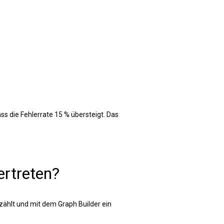
ass die Fehlerrate 15 % übersteigt. Das
ertreten?
zählt und mit dem Graph Builder ein