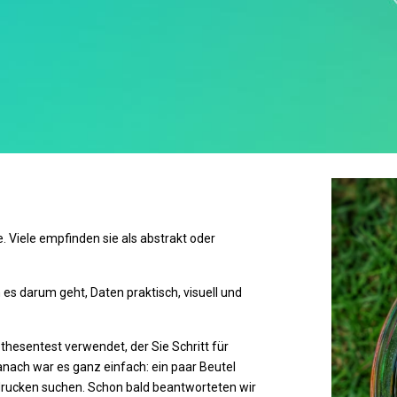
 Viele empfinden sie als abstrakt oder
 es darum geht, Daten praktisch, visuell und
hesentest verwendet, der Sie Schritt für
anach war es ganz einfach: ein paar Beutel
ldrucken suchen. Schon bald beantworteten wir