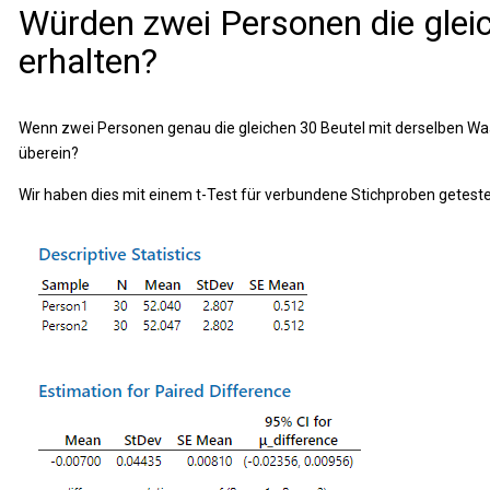
Würden zwei Personen die gle
erhalten?
Wenn zwei Personen genau die gleichen 30 Beutel mit derselben W
überein?
Wir haben dies mit einem t-Test für verbundene Stichproben geteste