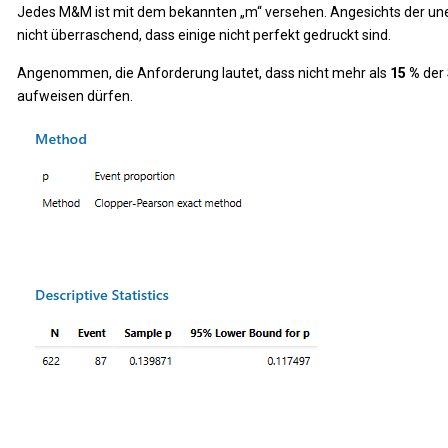
Jedes M&M ist mit dem bekannten „m“ versehen. Angesichts der un
nicht überraschend, dass einige nicht perfekt gedruckt sind.
Angenommen, die Anforderung lautet, dass nicht mehr als
15 %
der 
aufweisen dürfen.