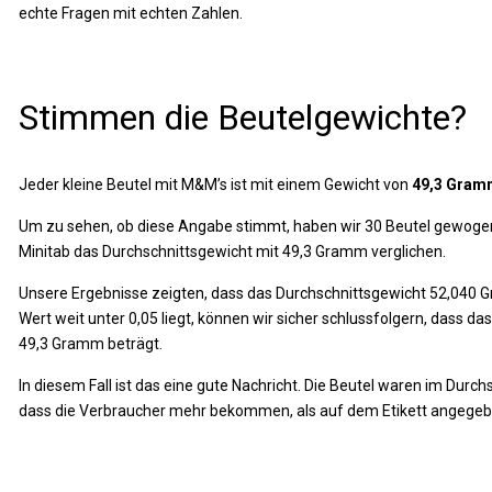
echte Fragen mit echten Zahlen.
Stimmen die Beutelgewichte?
Jeder kleine Beutel mit M&M’s ist mit einem Gewicht von
49,3 Gram
Um zu sehen, ob diese Angabe stimmt, haben wir 30 Beutel gewogen 
Minitab das Durchschnittsgewicht mit 49,3 Gramm verglichen.
Unsere Ergebnisse zeigten, dass das Durchschnittsgewicht 52,040 G
Wert weit unter 0,05 liegt, können wir sicher schlussfolgern, dass da
49,3 Gramm beträgt.
In diesem Fall ist das eine gute Nachricht. Die Beutel waren im Durch
dass die Verbraucher mehr bekommen, als auf dem Etikett angegebe