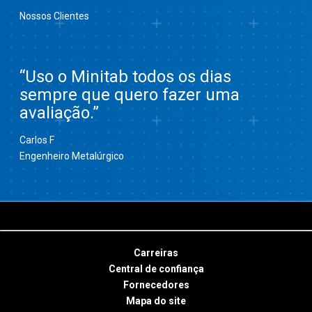
Nossos Clientes
“Uso o Minitab todos os dias
sempre que quero fazer uma
avaliação.”
Carlos F
Engenheiro Metalúrgico
Carreiras
Central de confiança
Fornecedores
Mapa do site