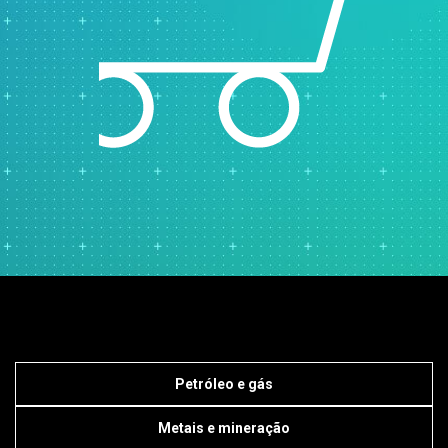
Petróleo e gás
Metais e mineração