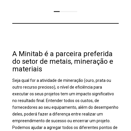
A Minitab é a parceira preferida
do setor de metais, mineração e
materiais
Seja qual for a atividade de mineração (ouro, prata ou
outro recurso precioso), o nível de eficiência para
executar os seus projetos tem um impacto significativo
no resultado final. Entender todos os custos, de
fornecedores ao seu equipamento, além do desempenho
deles, poderá fazer a diferença entre realizar um
empreendimento de sucesso ou encerrar um projeto.
Podemos ajudar a agregar todos os diferentes pontos de