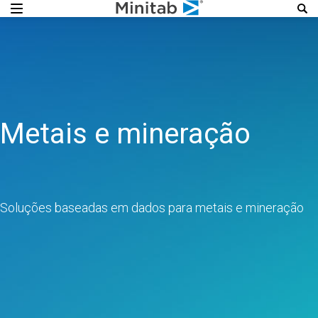
Metais e mineração
Soluções baseadas em dados para metais e mineração