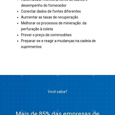
desempenho do fornecedor
Conectar dados de fontes diferentes
Aumentar as taxas de recuperação
Melhorar os processos de mineração: da
perfuração à coleta
Prever o preço de commodities
Preparar-se e reagir a mudanças na cadeia de
suprimentos
Você sabia?
Mais de 85% das empresas de