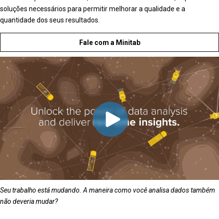
soluções necessários para permitir melhorar a qualidade e a
quantidade dos seus resultados.
Fale com a Minitab
Seu trabalho está mudando. A maneira como você analisa dados também
não deveria mudar?