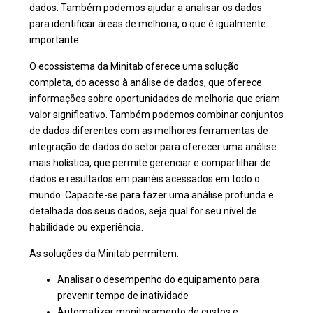
dados. Também podemos ajudar a analisar os dados
para identificar áreas de melhoria, o que é igualmente
importante.
O ecossistema da Minitab oferece uma solução
completa, do acesso à análise de dados, que oferece
informações sobre oportunidades de melhoria que criam
valor significativo. Também podemos combinar conjuntos
de dados diferentes com as melhores ferramentas de
integração de dados do setor para oferecer uma análise
mais holística, que permite gerenciar e compartilhar de
dados e resultados em painéis acessados em todo o
mundo. Capacite-se para fazer uma análise profunda e
detalhada dos seus dados, seja qual for seu nível de
habilidade ou experiência.
As soluções da Minitab permitem:
Analisar o desempenho do equipamento para
prevenir tempo de inatividade
Automatizar monitoramento de custos e