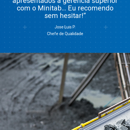
apresentados à gerência superior
com o Minitab… Eu recomendo
sem hesitar!”
Jose Luis P.
Chefe de Qualidade