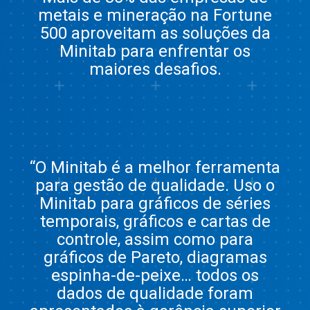
metais e mineração na Fortune
500 aproveitam as soluções da
Minitab para enfrentar os
maiores desafios.
“O Minitab é a melhor ferramenta
para gestão de qualidade. Uso o
Minitab para gráficos de séries
temporais, gráficos e cartas de
controle, assim como para
gráficos de Pareto, diagramas
espinha-de-peixe… todos os
dados de qualidade foram