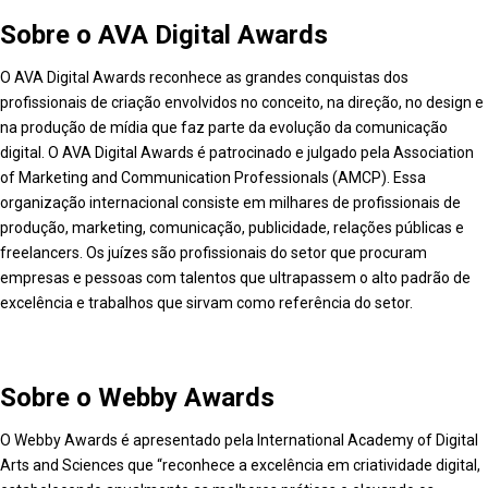
Sobre o AVA Digital Awards
O AVA Digital Awards reconhece as grandes conquistas dos
profissionais de criação envolvidos no conceito, na direção, no design e
na produção de mídia que faz parte da evolução da comunicação
digital. O AVA Digital Awards é patrocinado e julgado pela Association
of Marketing and Communication Professionals (AMCP). Essa
organização internacional consiste em milhares de profissionais de
produção, marketing, comunicação, publicidade, relações públicas e
freelancers. Os juízes são profissionais do setor que procuram
empresas e pessoas com talentos que ultrapassem o alto padrão de
excelência e trabalhos que sirvam como referência do setor.
Sobre o Webby Awards
O Webby Awards é apresentado pela International Academy of Digital
Arts and Sciences que “reconhece a excelência em criatividade digital,