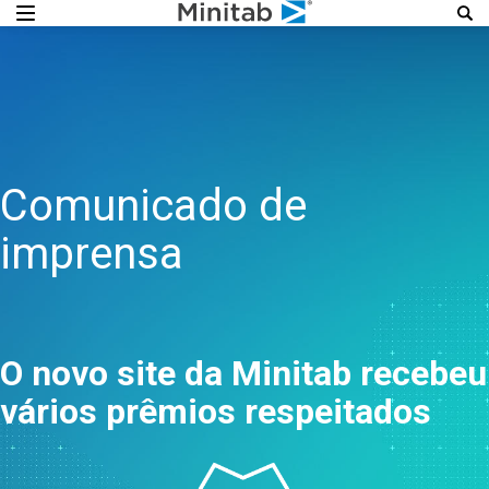
Comunicado de
imprensa
O novo site da Minitab recebeu
vários prêmios respeitados