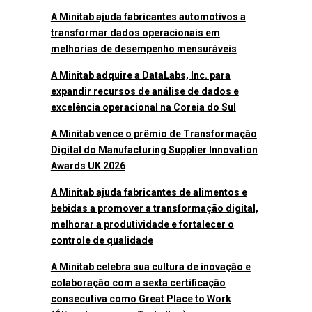
A Minitab ajuda fabricantes automotivos a
transformar dados operacionais em
melhorias de desempenho mensuráveis
A Minitab adquire a DataLabs, Inc. para
expandir recursos de análise de dados e
excelência operacional na Coreia do Sul
A Minitab vence o prêmio de Transformação
Digital do Manufacturing Supplier Innovation
Awards UK 2026
A Minitab ajuda fabricantes de alimentos e
bebidas a promover a transformação digital,
melhorar a produtividade e fortalecer o
controle de qualidade
A Minitab celebra sua cultura de inovação e
colaboração com a sexta certificação
consecutiva como Great Place to Work