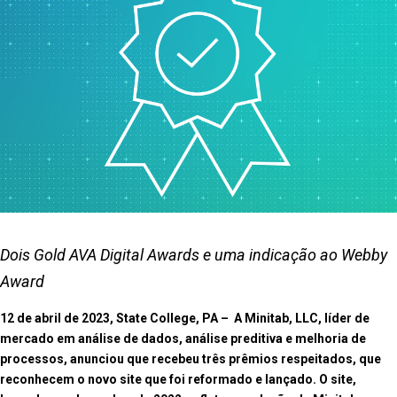
Dois Gold AVA Digital Awards e uma indicação ao Webby
Award
12 de abril de 2023, State College, PA – A Minitab, LLC, líder de
mercado em análise de dados, análise preditiva e melhoria de
processos, anunciou que recebeu três prêmios respeitados, que
reconhecem o novo site que foi reformado e lançado. O site,