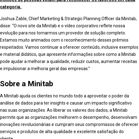
categoria.
.
Joshua Zable, Chief Marketing & Strategic Planning Officer da Minitab,
disse: “O novo site da Minitab e o vídeo corporativo reflete nossa
evolução para nos tornarmos um provedor de solução completo.
Estamos muito animados com o reconhecimento desses prêmios
respeitados. Vamos continuar a oferecer conteúdo, inclusive exemplos
e material didático, que apresente informações sobre como a Minitab
pode ajudar a melhorar a qualidade, reduzir custos, aumentar receitas
e impulsionar a melhoria geral das empresas.”
Sobre a Minitab
A Minitab ajuda os clientes no mundo todo a aproveitar o poder da
análise de dados para ter insights e causar um impacto significativo
nas suas organizações. Ao liberar os valores dos dados, a Minitab
permite que as organizações melhorem o desempenho, desenvolvam
inovações revolucionárias e cumpram seus compromissos de oferecer
serviços e produtos de alta qualidade e excelente satisfação do
cliente.