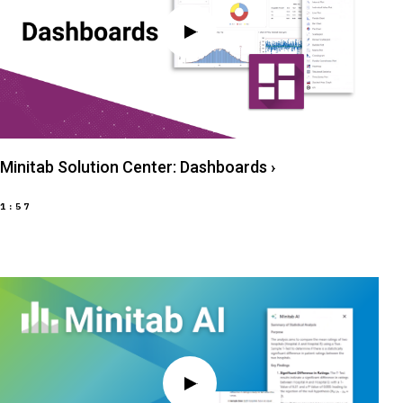
Minitab Solution Center: Dashboards
›
1:57