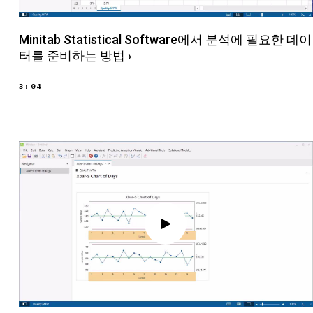
Minitab Statistical Software에서 분석에 필요한 데이
터를 준비하는 방법
›
3:04