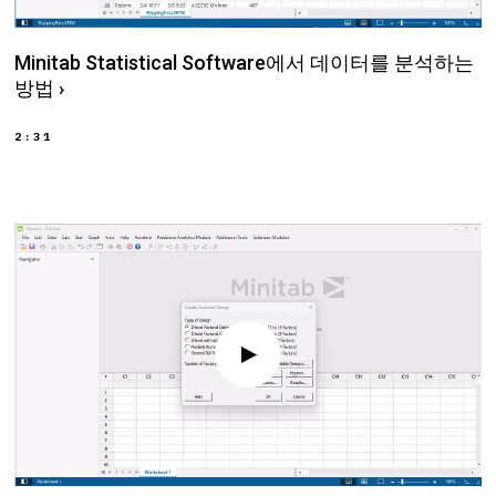
Minitab Statistical Software에서 데이터를 분석하는
방법
›
2:31