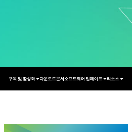
구독 및 활성화
다운로드
문서
소프트웨어 업데이트
리소스