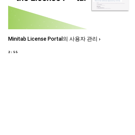
Minitab License Portal의 사용자 관리
›
2:55