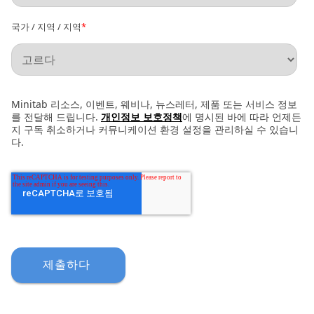
국가 / 지역 / 지역
*
Minitab 리소스, 이벤트, 웨비나, 뉴스레터, 제품 또는 서비스 정보
를 전달해 드립니다.
개인정보 보호정책
에 명시된 바에 따라 언제든
지 구독 취소하거나 커뮤니케이션 환경 설정을 관리하실 수 있습니
다.