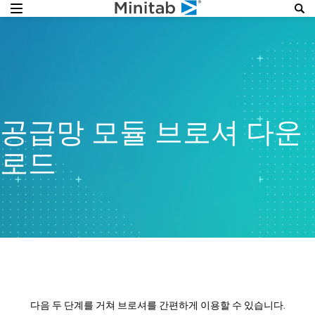
공급망 모듈 브로셔 다운
로드
다음 두 단계를 거쳐 브로셔를 간편하게 이용할 수 있습니다.