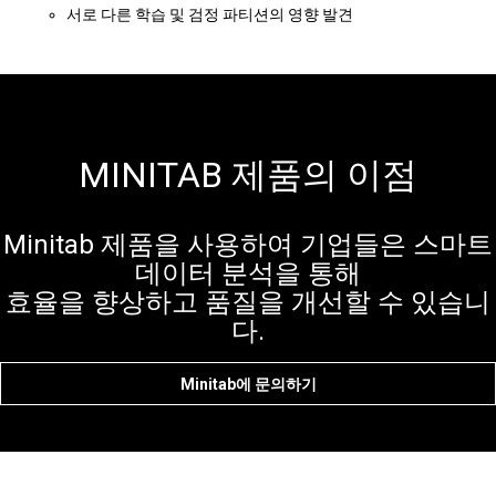
서로 다른 학습 및 검정 파티션의 영향 발견
MINITAB 제품의 이점
Minitab 제품을 사용하여 기업들은 스마트
데이터 분석을 통해
효율을 향상하고 품질을 개선할 수 있습니
다.
Minitab에 문의하기