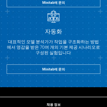
Minitab에 문의
자동화
대표적인 모델 분석가가 작업을 구조화하는 방법
에서 영감을 받은 70여 개의 기본 제공 시나리오로
구성된 실험입니다.
Minitab에 문의
채용 정보