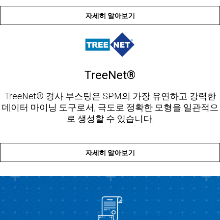
자세히 알아보기
TreeNet®
TreeNet® 경사 부스팅은 SPM의 가장 유연하고 강력한
데이터 마이닝 도구로서, 극도로 정확한 모형을 일관적으
로 생성할 수 있습니다.
자세히 알아보기