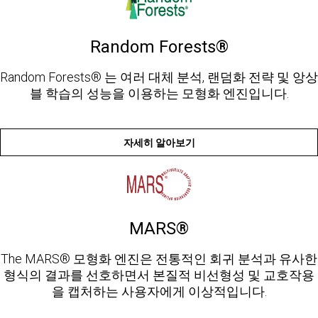
Random Forests®
Random Forests® 는 여러 대체 분석, 랜덤화 전략 및 앙상
블 학습의 성능을 이용하는 모형화 엔진입니다.
자세히 알아보기
MARS®
The MARS® 모형화 엔진은 전통적인 회귀 분석과 유사한
형식의 결과를 선호하면서 본질적 비선형성 및 교호작용
을 캡처하는 사용자에게 이상적입니다.