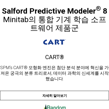
®
Salford Predictive Modeler
8
Minitab의 통합 기계 학습 소프
트웨어 제품군
CART®
SPM’s CART® 모형화 엔진은 첨단 분석 분야에 혁신을 가
져온 궁극의 분류 트리로서, 데이터 과학의 신세계를 시작
했습니다.
자세히 알아보기