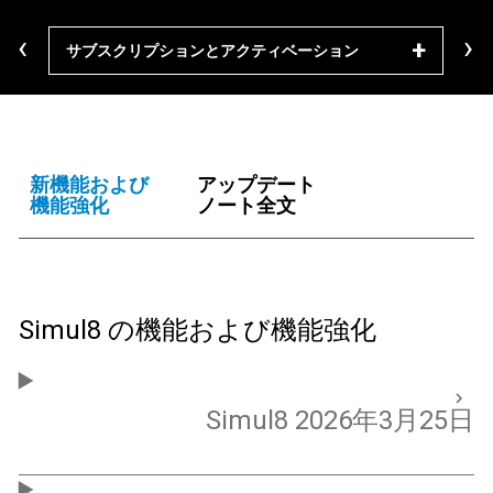
‹
›
サブスクリプションとアクティベーション
ダウ
新機能および
アップデート
機能強化
ノート全文
Simul8 の機能および機能強化
Simul8 2026年3月25日