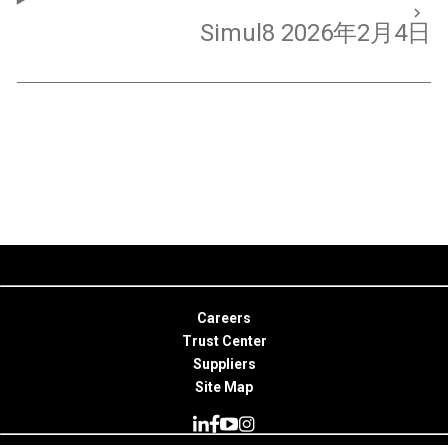
Simul8 2026年2月4日
Careers
Trust Center
Suppliers
Site Map