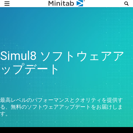
Simul8 ソフトウェアア
ップデート
最高レベルのパフォーマンスとクオリティを提供す
る、無料のソフトウェアアップデートをお届けしま
す。