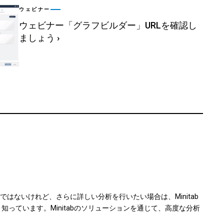
ウェビナー
ウェビナー「グラフビルダー」URLを確認し
ましょう
›
ないけれど、さらに詳しい分析を行いたい場合は、Minitab
知っています。Minitabのソリューションを通じて、高度な分析