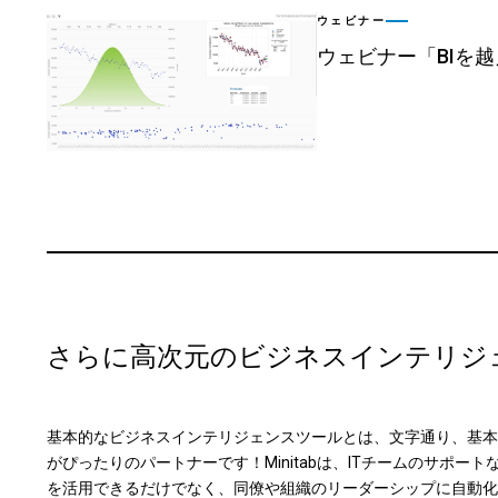
ウェビナー
ウェビナー「BIを
さらに高次元のビジネスインテリジ
基本的なビジネスインテリジェンスツールとは、文字通り、基本の
がぴったりのパートナーです！Minitabは、ITチームのサポ
を活用できるだけでなく、同僚や組織のリーダーシップに自動