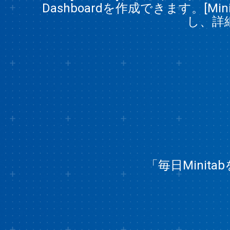
Dashboardを作成できます。[
し、詳
「毎日Mini