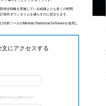
防保全戦略を実施している組織よりも多くの時間、
、計画外ダウンタイムを減らすのに役立ちます。
initab Statistical Softwareを使用し
ー全文にアクセスする
加の文字のみを使用できます: