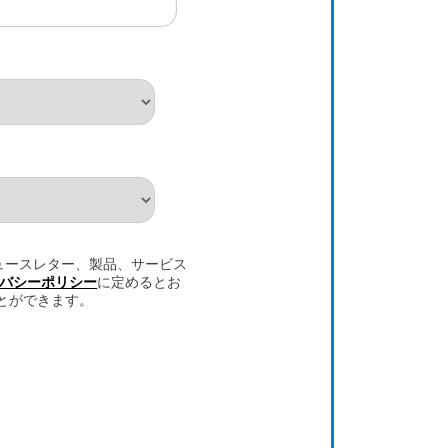
ニュースレター、製品、サービス
バシーポリシー
に定めるとお
とができます。