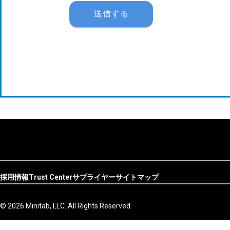
採用情報
Trust Center
サプライヤー
サイトマップ
© 2026 Minitab, LLC. All Rights Reserved.