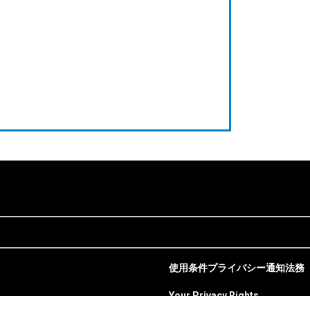
使用条件
プライバシー通知
法務
Your Privacy Rights