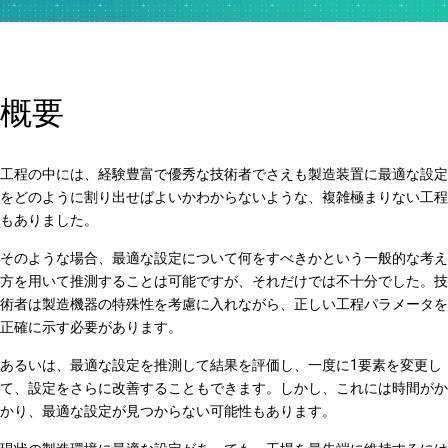
概要
工程の中には、経験豊富で優秀な技術者でさえも製造装置に最適な設定
をどのように割り出せばよいかわからないような、複雑極まりない工程
もありました。
そのような場合、最適な設定について何をすべきかという一般的な考え
方を用いて推測することは可能ですが、それだけでは不十分でした。技
術者は製造機器の特殊性を考慮に入れながら、正しい工程パラメータを
正確に示す必要があります。
あるいは、最適な設定を推測して結果を評価し、一度に1要素を変更し
て、設定をさらに改善することもできます。しかし、これには時間がか
かり、最適な設定が見つからない可能性もあります。