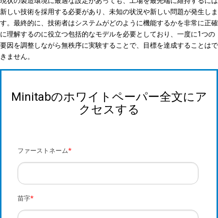
現状の製造環境に最適な設定があっても、工場を最先端に維持するには
新しい技術を採用する必要があり、未知の状況や新しい問題が発生しま
す。最終的に、技術者はシステムがどのように機能するかを非常に正確
に理解するのに役立つ包括的なモデルを必要としており、一度に1つの
要因を調整しながら無秩序に実験することで、目標を達成することはで
きません。
Minitabのホワイトペーパー全文にア
クセスする
ファーストネーム
*
苗字
*