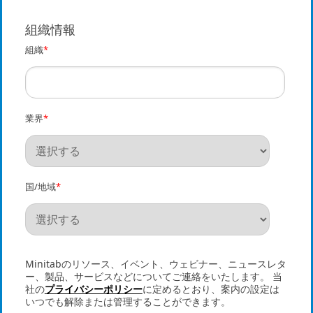
組織情報
組織
*
業界
*
国/地域
*
Minitabのリソース、イベント、ウェビナー、ニュースレタ
ー、製品、サービスなどについてご連絡をいたします。 当
社の
プライバシーポリシー
に定めるとおり、案内の設定は
いつでも解除または管理することができます。