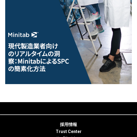
採用情報
Trust Center