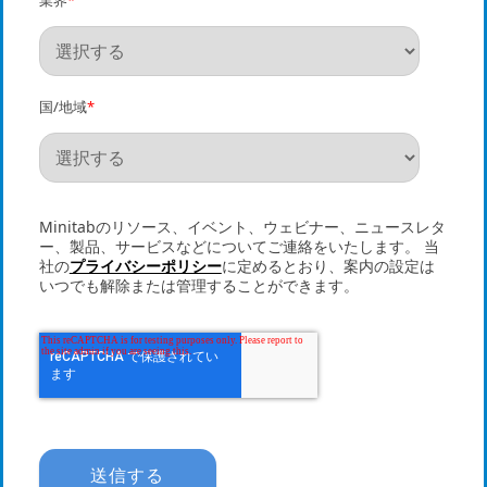
国/地域
*
Minitabのリソース、イベント、ウェビナー、ニュースレタ
ー、製品、サービスなどについてご連絡をいたします。 当
社の
プライバシーポリシー
に定めるとおり、案内の設定は
いつでも解除または管理することができます。