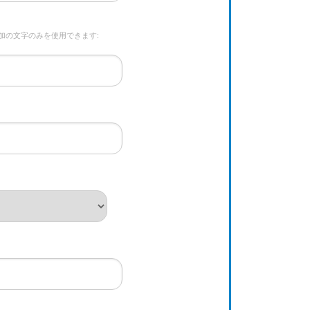
加の文字のみを使用できます: