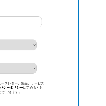
ニュースレター、製品、サービス
バシーポリシー
に定めるとお
とができます。