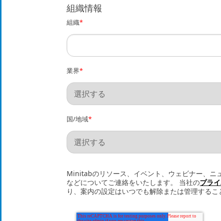
組織情報
組織
*
業界
*
国/地域
*
Minitabのリソース、イベント、ウェビナー、
などについてご連絡をいたします。 当社の
プライ
り、案内の設定はいつでも解除または管理するこ