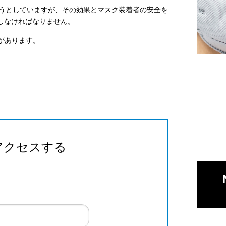
ようとしていますが、その効果とマスク装着者の安全を
造しなければなりません。
があります。
文にアクセスする