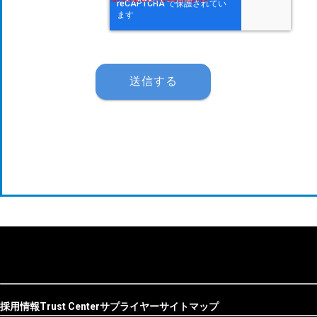
採用情報
Trust Center
サプライヤー
サイトマップ