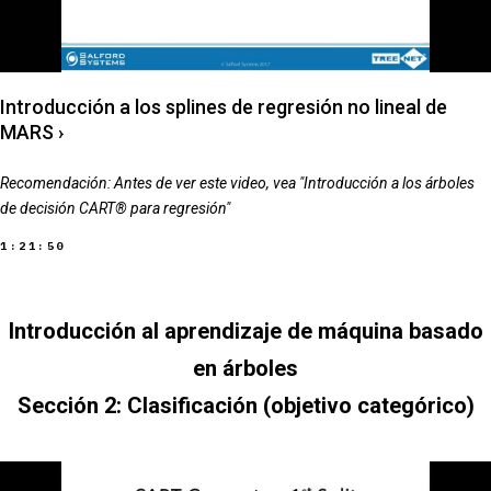
Introducción a los splines de regresión no lineal de
MARS
›
Recomendación: Antes de ver este video, vea "Introducción a los árboles
de decisión CART® para regresión"
1:21:50
Introducción al aprendizaje de máquina basado
en árboles
Sección 2: Clasificación (objetivo categórico)