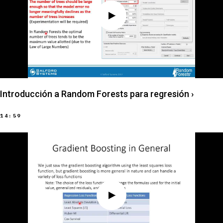
Introducción a Random Forests para regresión
›
14:59