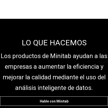
LO QUE HACEMOS
Los productos de Minitab ayudan a las
empresas a aumentar la eficiencia y
mejorar la calidad mediante el uso del
análisis inteligente de datos.
Hable con Minitab