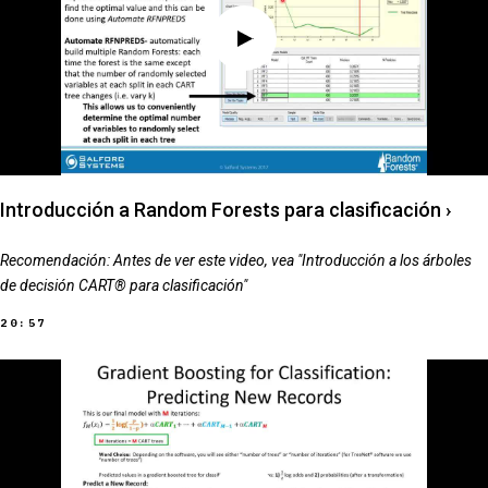
Introducción a Random Forests para clasificación
›
Recomendación: Antes de ver este video, vea "Introducción a los árboles
de decisión CART® para clasificación"
20:57