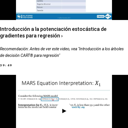
Introducción a la potenciación estocástica de
gradientes para regresión
›
Recomendación: Antes de ver este video, vea "Introducción a los árboles
de decisión CART® para regresión"
39:49