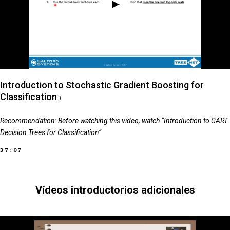
Introduction to Stochastic Gradient Boosting for
Classification
›
Recommendation: Before watching this video, watch “Introduction to CART
Decision Trees for Classification”
37:07
Vídeos introductorios adicionales