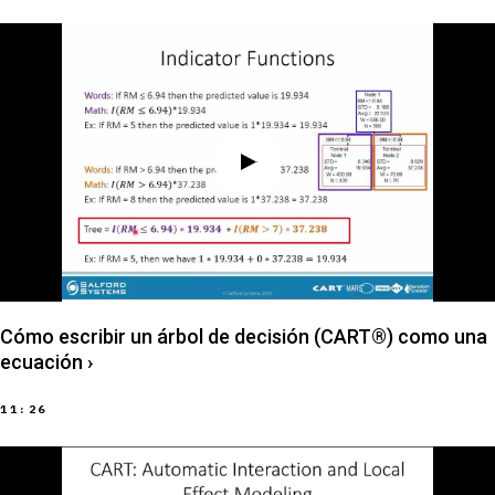
Cómo escribir un árbol de decisión (CART®) como una
ecuación
›
11:26