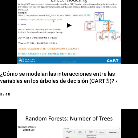
¿Cómo se modelan las interacciones entre las
variables en los árboles de decisión (CART®)?
›
8:45