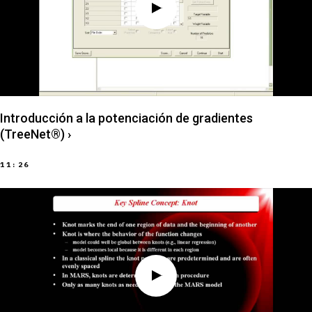
Introducción a la potenciación de gradientes
(TreeNet®)
›
11:26