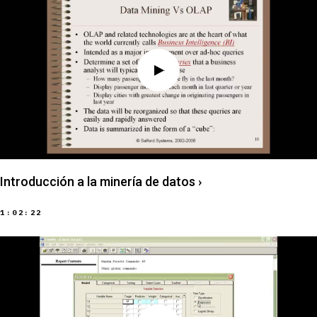
Introducción a la minería de datos
›
1:02:22