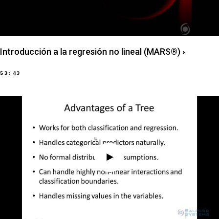
Introducción a la regresión no lineal (MARS®)
›
53:43