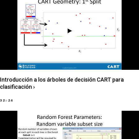
Introducción a los árboles de decisión CART para
clasificación
›
32:24