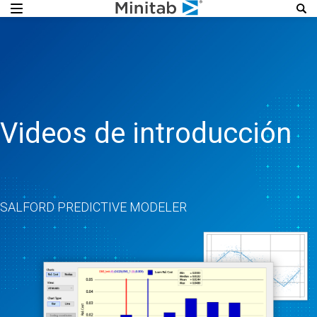
Videos de introducción
SALFORD PREDICTIVE MODELER