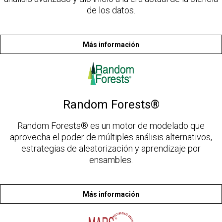
de los datos.
Más información
Random Forests®
Random Forests® es un motor de modelado que
aprovecha el poder de múltiples análisis alternativos,
estrategias de aleatorización y aprendizaje por
ensambles.
Más información