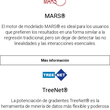
MARS®
El motor de modelado MARS® es ideal para los usuarios
que prefieren los resultados en una forma similar a la
regresión tradicional, pero sin dejar de detectar las no
linealidades y las interacciones esenciales.
Más información
TreeNet®
La potenciación de gradientes TreeNet® es la
herramienta de minería de datos más flexible y poderosa