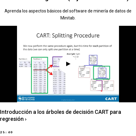
Aprenda los aspectos básicos del software de minería de datos de
Minitab.
Introducción a los árboles de decisión CART para
regresión
›
25:40