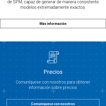
de SPM, capaz de generar de manera consistente
modelos extremadamente exactos.
Más información
Precios
Comuníquese con nosotros para obtener
información sobre precios.
Comuníquese con nosotros