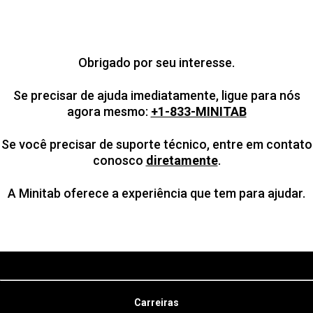
Obrigado por seu interesse.
Se precisar de ajuda imediatamente, ligue para nós
agora mesmo:
+1-833-MINITAB
Se você precisar de suporte técnico, entre em contato
conosco
diretamente
.
A Minitab oferece a experiência que tem para ajudar.
Carreiras