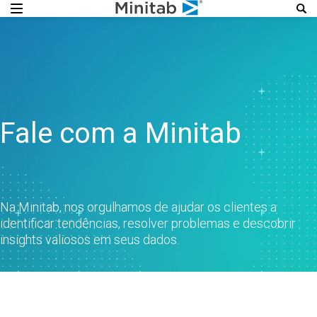
Fale com a Minitab
Na Minitab, nos orgulhamos de ajudar os clientes a
identificar tendências, resolver problemas e descobrir
insights valiosos em seus dados.