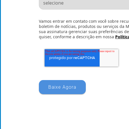
Vamos entrar em contato com você sobre recur
boletim de notícias, produtos ou serviços da 
sua assinatura gerenciar suas preferências 
quiser, conforme a descrição em nossa
Polític