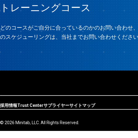
トレーニングコース
どのコースがご自分に合っているのかのお問い合わせ
のスケジューリングは、当社までお問い合わせくださ
採用情報
Trust Center
サプライヤー
サイトマップ
© 2026 Minitab, LLC. All Rights Reserved.