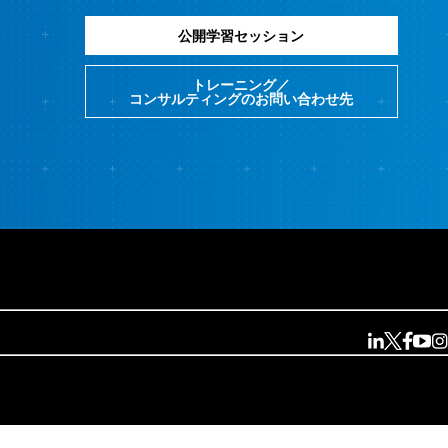
公開学習セッション
トレーニング／
コンサルティングのお問い合わせ先