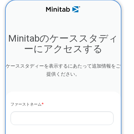
Minitabのケーススタディ
ーにアクセスする
ケーススタディーを表示するにあたって追加情報をご
提供ください。
ファーストネーム
*