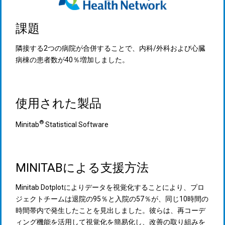
課題
隣接する2つの病院が合併することで、内科/外科および心臓
病棟の患者数が40％増加しました。
使用された製品
®
Minitab
Statistical Software
MINITABによる支援方法
Minitab Dotplotによりデータを視覚化することにより、プロ
ジェクトチームは退院の95％と入院の57％が、同じ10時間の
時間帯内で発生したことを見出しました。彼らは、再コーデ
ィング機能を活用して視覚化を簡易化し、改善の取り組みを