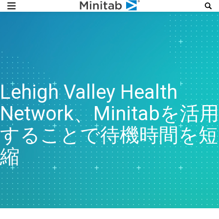
Lehigh Valley Health
Network、Minitabを活用
することで待機時間を短
縮