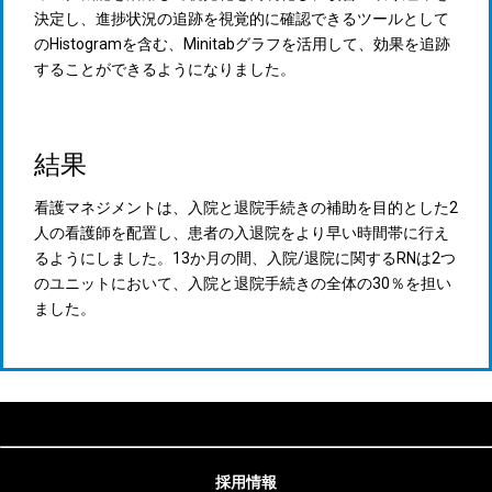
決定し、進捗状況の追跡を視覚的に確認できるツールとして
のHistogramを含む、Minitabグラフを活用して、効果を追跡
することができるようになりました。
結果
看護マネジメントは、入院と退院手続きの補助を目的とした2
人の看護師を配置し、患者の入退院をより早い時間帯に行え
るようにしました。13か月の間、入院/退院に関するRNは2つ
のユニットにおいて、入院と退院手続きの全体の30％を担い
ました。
採用情報