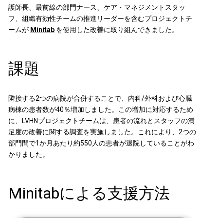
護師長、最前線の部門ナース、ケア・マネジメントスタッ
フ、組織有効性チームの推進リーダーを含むプロジェクトチ
ームが
Minitab
を使用した改善に取り組んできました。
課題
隣接する2つの病院が合併することで、内科/外科および心臓
病棟の患者数が40％増加しました。この増加に対応するため
に、LVHNプロジェクトチームは、患者の流れとスタッフの満
足度の改善に関する調査を実施しました。これにより、2つの
部門間で1か月あたり約550人の患者が退院していることがわ
かりました。
Minitabによる支援方法