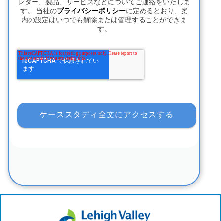
レター、製品、サービスなどについてご連絡をいたしま
す。 当社の
プライバシーポリシー
に定めるとおり、案
内の設定はいつでも解除または管理することができま
す。