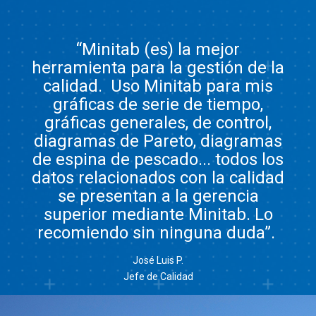
“Minitab (es) la mejor
herramienta para la gestión de la
calidad. Uso Minitab para mis
gráficas de serie de tiempo,
gráficas generales, de control,
diagramas de Pareto, diagramas
de espina de pescado... todos los
datos relacionados con la calidad
se presentan a la gerencia
superior mediante Minitab. Lo
recomiendo sin ninguna duda”.
José Luis P.
Jefe de Calidad