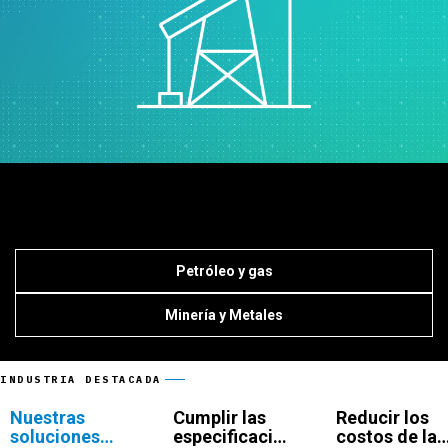
Petróleo y gas
Minería y Metales
INDUSTRIA DESTACADA
Nuestras
Cumplir las
Reducir los
soluciones
especificaciones
costos de la