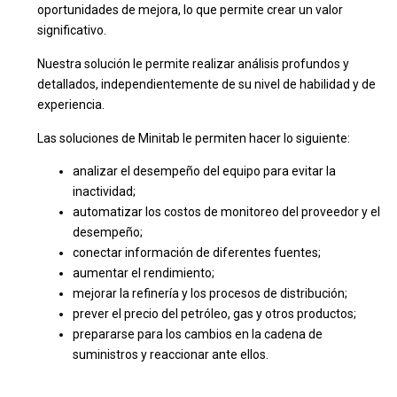
oportunidades de mejora, lo que permite crear un valor
significativo.
Nuestra solución le permite realizar análisis profundos y
detallados, independientemente de su nivel de habilidad y de
experiencia.
Las soluciones de Minitab le permiten hacer lo siguiente:
analizar el desempeño del equipo para evitar la
inactividad;
automatizar los costos de monitoreo del proveedor y el
desempeño;
conectar información de diferentes fuentes;
aumentar el rendimiento;
mejorar la refinería y los procesos de distribución;
prever el precio del petróleo, gas y otros productos;
prepararse para los cambios en la cadena de
suministros y reaccionar ante ellos.