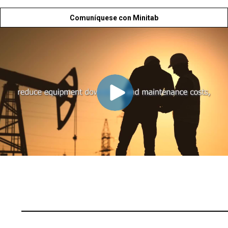
Comuníquese con Minitab