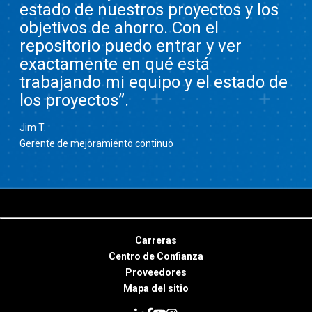
estado de nuestros proyectos y los
objetivos de ahorro. Con el
repositorio puedo entrar y ver
exactamente en qué está
trabajando mi equipo y el estado de
los proyectos”.
Jim T.
Gerente de mejoramiento continuo
Carreras
Centro de Confianza
Proveedores
Mapa del sitio