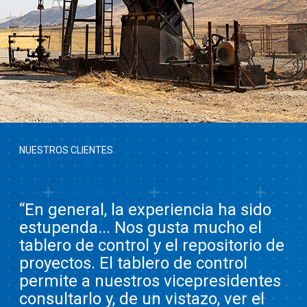
NUESTROS CLIENTES
“En general, la experiencia ha sido
estupenda... Nos gusta mucho el
tablero de control y el repositorio de
proyectos. El tablero de control
permite a nuestros vicepresidentes
consultarlo y, de un vistazo, ver el