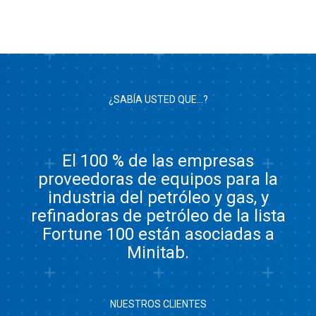
¿SABÍA USTED QUE...?
El 100 % de las empresas
proveedoras de equipos para la
industria del petróleo y gas, y
refinadoras de petróleo de la lista
Fortune 100 están asociadas a
Minitab.
NUESTROS CLIENTES