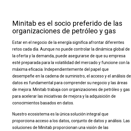
Minitab es el socio preferido de las
organizaciones de petróleo y gas
Estar en el negocio de la energía significa afrontar diferentes
retos cada día. Aunque no puede controlar la dinámica global de
la oferta y la demanda, puede asegurarse de que su empresa
esté preparada para la volatilidad del mercado y funcione con la
máxima eficacia. Independientemente del papel que
desempeñe en la cadena de suministro, el acceso y el análisis de
datos es fundamental para comprender su negocio y las áreas
de mejora. Minitab trabaja con organizaciones de petróleo y gas
para acelerar las iniciativas de mejora y la adquisición de
conocimientos basados en datos.
Nuestro ecosistema es la única solución integral que
proporciona acceso a los datos, conjunto de datos y análisis. Las
soluciones de Minitab proporcionan una visión de las