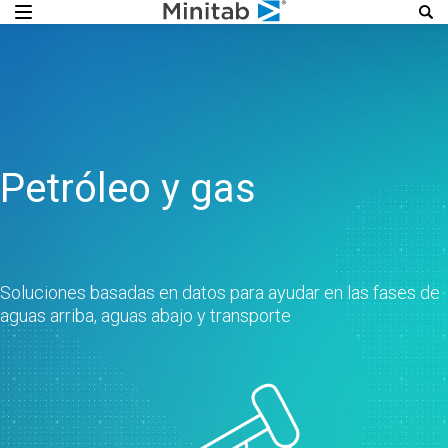
Petróleo y gas
Soluciones basadas en datos para ayudar en las fases de
aguas arriba, aguas abajo y transporte