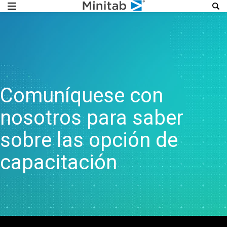
Comuníquese con
nosotros para saber
sobre las opción de
capacitación