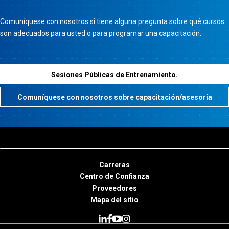
Comuníquese con nosotros si tiene alguna pregunta sobre qué cursos
son adecuados para usted o para programar una capacitación.
Sesiones Públicas de Entrenamiento.
Comuníquese con nosotros sobre capacitación/asesoría
Carreras
Centro de Confianza
Proveedores
Mapa del sitio