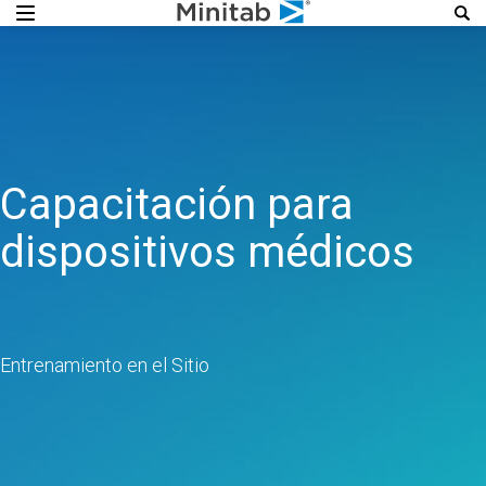
Capacitación para
dispositivos médicos
Entrenamiento en el Sitio