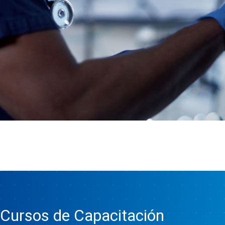
Cursos de Capacitación