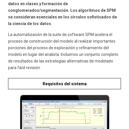
datos en clases y formación de
conglomerados/segmentación. Los algoritmos de SPM
se consideran esenciales en los círculos sofisticados de
la ciencia de los datos.
La automatización de la suite de software SPM acelera el
proceso de construcción del modelo al realizar importantes
porciones del proceso de exploración y refinamiento del
modelo en lugar del analista. Incluimos un conjunto completo
de resultados de las estrategias alternativas de modelado
para fácil revisión.
Requisitos del sistema