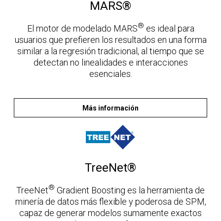
MARS®
®
El motor de modelado MARS
es ideal para
usuarios que prefieren los resultados en una forma
similar a la regresión tradicional, al tiempo que se
detectan no linealidades e interacciones
esenciales.
Más información
TreeNet®
®
TreeNet
Gradient Boosting es la herramienta de
minería de datos más flexible y poderosa de SPM,
capaz de generar modelos sumamente exactos