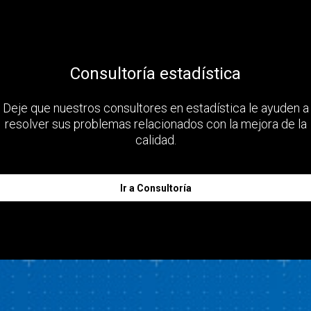
Consultoría estadística
Deje que nuestros consultores en estadística le ayuden a
resolver sus problemas relacionados con la mejora de la
calidad.
Ir a Consultoría