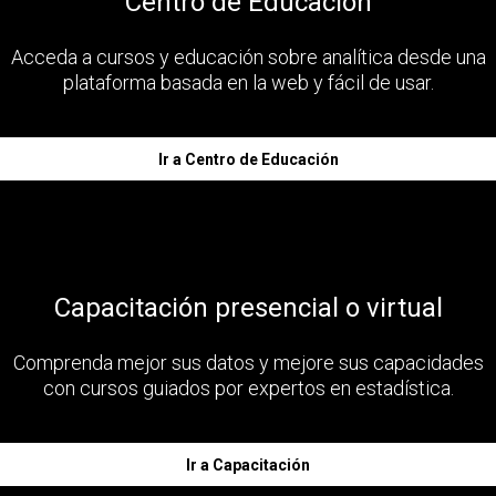
Centro de Educación
Acceda a cursos y educación sobre analítica desde una
plataforma basada en la web y fácil de usar.
Ir a Centro de Educación
Capacitación presencial o virtual
Comprenda mejor sus datos y mejore sus capacidades
con cursos guiados por expertos en estadística.
Ir a Capacitación