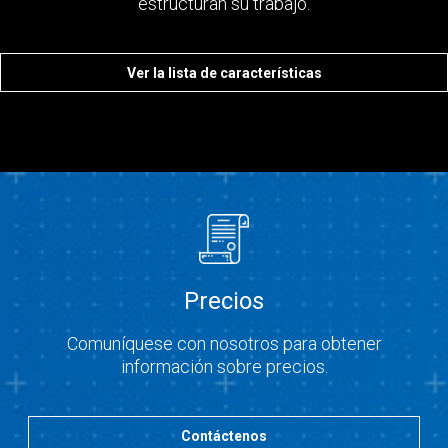
estructuran su trabajo.
Ver la lista de características
Precios
Comuníquese con nosotros para obtener
información sobre precios.
Contáctenos