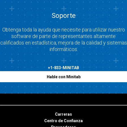
Soporte
Obtenga toda la ayuda que necesite para utilizar nuestro
software de parte de representantes altamente
calificados en estadística, mejora de la calidad y sistemas
informáticos.
+1-833-MINITAB
Hable con Minitab
Carreras
Centro de Confianza