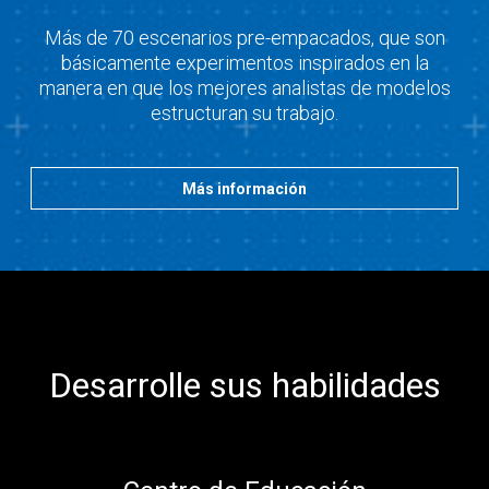
Más de 70 escenarios pre-empacados, que son
básicamente experimentos inspirados en la
manera en que los mejores analistas de modelos
estructuran su trabajo.
Más información
Desarrolle sus habilidades