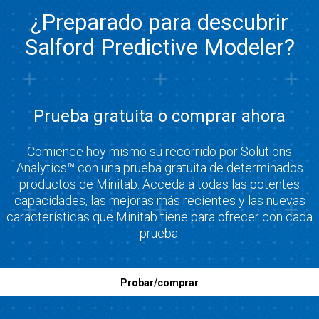
¿Preparado para descubrir
Salford Predictive Modeler?
Prueba gratuita o comprar ahora
Comience hoy mismo su recorrido por Solutions
Analytics™ con una prueba gratuita de determinados
productos de Minitab. Acceda a todas las potentes
capacidades, las mejoras más recientes y las nuevas
características que Minitab tiene para ofrecer con cada
prueba.
Probar/comprar