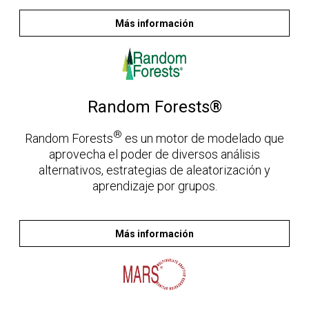
Más información
Random Forests®
®
Random Forests
es un motor de modelado que
aprovecha el poder de diversos análisis
alternativos, estrategias de aleatorización y
aprendizaje por grupos.
Más información