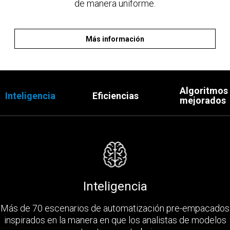
de manera uniforme.
Más información
Algoritmos
Inteligencia
Eficiencias
mejorados
Inteligencia
Más de 70 escenarios de automatización pre-empacados
inspirados en la manera en que los analistas de modelos