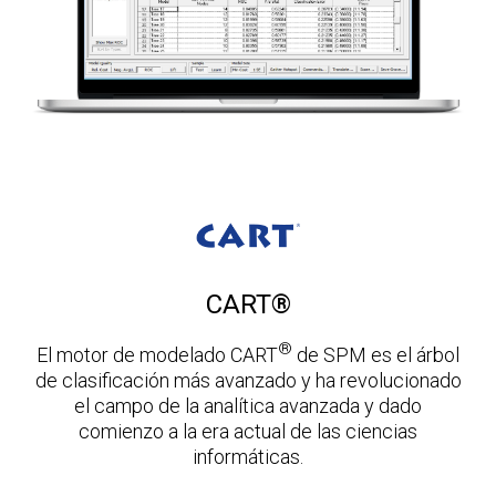
CART®
®
El motor de modelado CART
de SPM es el árbol
de clasificación más avanzado y ha revolucionado
el campo de la analítica avanzada y dado
comienzo a la era actual de las ciencias
informáticas.