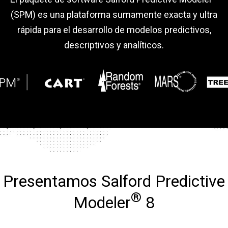
(SPM) es una plataforma sumamente exacta y ultra
rápida para el desarrollo de modelos predictivos,
descriptivos y analíticos.
Presentamos Salford Predictive
®
Modeler
8