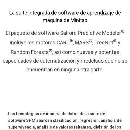
La suite integrada de software de aprendizaje de
máquina de Minitab
®
El paquete de software Salford Predictive Modeler
®
®
®
incluye los motores CART
, MARS
, TreeNet
y
®
Random Forests
, así como nuevas y potentes
capacidades de automatización y modelado que no se
encuentran en ninguna otra parte.
Las tecnologías de minería de datos de la suite de
software SPM abarcan clasificación, regresión, análisis de
supervivencia, análisis de valores faltantes, división de los