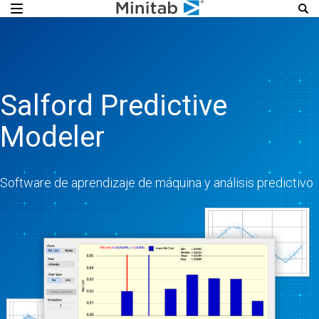
Salford Predictive
Modeler
Software de aprendizaje de máquina y análisis predictivo