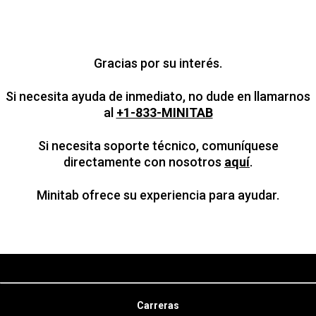
Gracias por su interés.
Si necesita ayuda de inmediato, no dude en llamarnos
al
+1-833-MINITAB
Si necesita soporte técnico, comuníquese
directamente con nosotros
aquí
.
Minitab ofrece su experiencia para ayudar.
Carreras