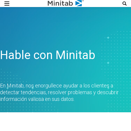
Hable con Minitab
En Minitab, nos enorgullece ayudar a los clientes a
detectar tendencias, resolver problemas y descubrir
información valiosa en sus datos.