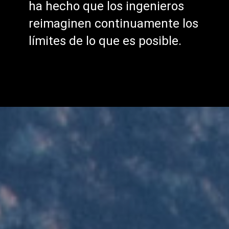
ha hecho que los ingenieros
reimaginen continuamente los
límites de lo que es posible.