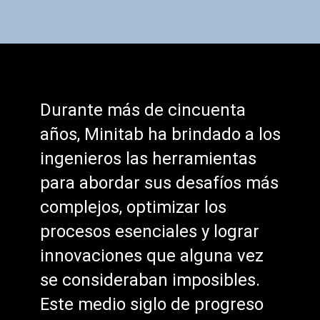
false
Durante más de cincuenta
años, Minitab ha brindado a los
ingenieros las herramientas
para abordar sus desafíos más
complejos, optimizar los
procesos esenciales y lograr
innovaciones que alguna vez
se consideraban imposibles.
Este medio siglo de progreso