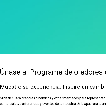
Únase al Programa de oradores 
Muestre su experiencia. Inspire un cambi
Minitab busca oradores dinámicos y experimentados para representar 
comerciales, conferencias y eventos de la industria. Si le apasiona la ana