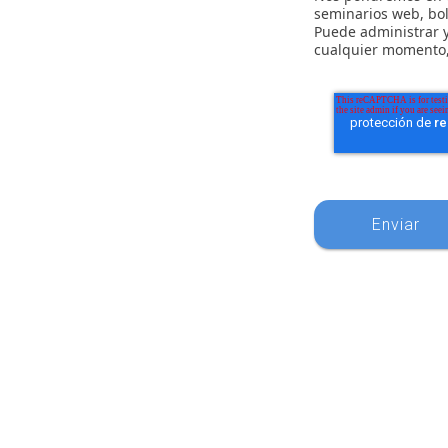
seminarios web, bol
Puede administrar y
cualquier momento,