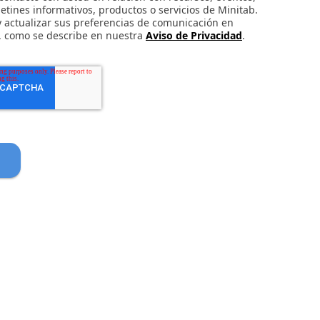
etines informativos, productos o servicios de Minitab.
 actualizar sus preferencias de comunicación en
 como se describe en nuestra
Aviso de Privacidad
.