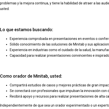
problemas y la mejora continua, y tiene la habilidad de atraer a las au
usted.
Lo que estamos buscando:
Experiencia comprobada en presentaciones en eventos o confer
Sólido conocimiento de las soluciones de Minitab y sus aplicacio
Experiencia en industrias como el cuidado de la salud, la manufac
Capacidad para realizar presentaciones convincentes e inspirad
Como orador de Minitab, usted:
Compartirá estudios de casos y mejores prácticas de gran impac
Se conectará con profesionales que impulsan la innovación con 
Recibirá apoyo y recursos para realizar presentaciones de alta ca
Independientemente de que sea un orador experimentado o un experto