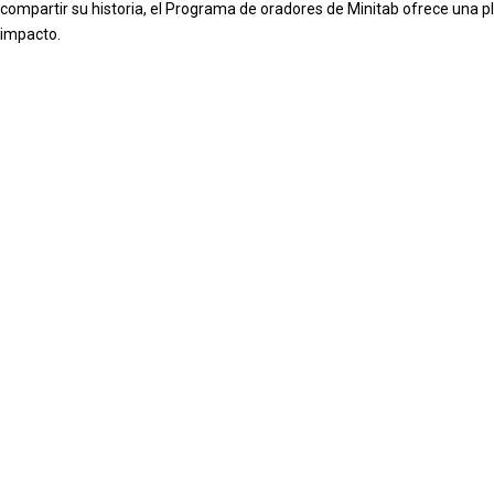
compartir su historia, el Programa de oradores de Minitab ofrece una 
impacto.