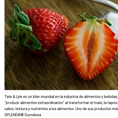
Tate & Lyle es un líder mundial en la industria de alimentos y bebidas
“producir alimentos extraordinarios” al transformar el maíz, la tapi
sabor, textura y nutrientes a los alimentos. Uno de sus productos má
SPLENDA® Sucralosa.