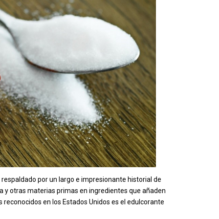
, respaldado por un largo e impresionante historial de
oca y otras materias primas en ingredientes que añaden
s reconocidos en los Estados Unidos es el edulcorante