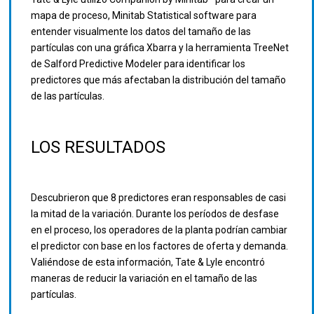
mapa de proceso, Minitab Statistical software para
entender visualmente los datos del tamaño de las
partículas con una gráfica Xbarra y la herramienta TreeNet
de Salford Predictive Modeler para identificar los
predictores que más afectaban la distribución del tamaño
de las partículas.
LOS RESULTADOS
Descubrieron que 8 predictores eran responsables de casi
la mitad de la variación. Durante los períodos de desfase
en el proceso, los operadores de la planta podrían cambiar
el predictor con base en los factores de oferta y demanda.
Valiéndose de esta información, Tate & Lyle encontró
maneras de reducir la variación en el tamaño de las
partículas.