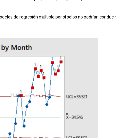
elos de regresión múltiple por sí solos no podrían conducir