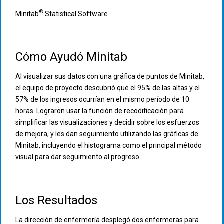
®
Minitab
Statistical Software
Cómo Ayudó Minitab
Al visualizar sus datos con una gráfica de puntos de Minitab,
el equipo de proyecto descubrió que el 95% de las altas y el
57% de los ingresos ocurrían en el mismo período de 10
horas. Lograron usar la función de recodificación para
simplificar las visualizaciones y decidir sobre los esfuerzos
de mejora, y les dan seguimiento utilizando las gráficas de
Minitab, incluyendo el histograma como el principal método
visual para dar seguimiento al progreso.
Los Resultados
La dirección de enfermería desplegó dos enfermeras para