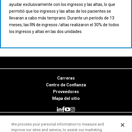
ayudar exclusivamente con los ingresos y las altas, lo que
permitió que los ingresos y las altas de los pacientes se
llevaran a cabo más temprano. Durante un período de 13
meses, las RN de ingresos /altas realizaron el 30% de todos
los ingresos y altas en las dos unidades.
Carreras
Centro de Confianza
Proveedores
Mapa del sitio
We process your personal information to measure and
© 2026 Minitab, LLC. All Rights Reserved.
improve our sites and service, to assist our marketing