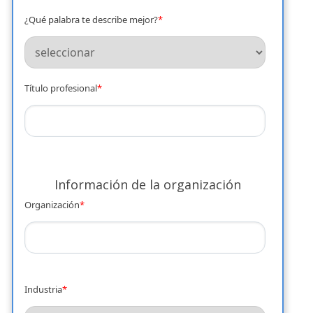
¿Qué palabra te describe mejor?
*
Título profesional
*
Información de la organización
Organización
*
Industria
*