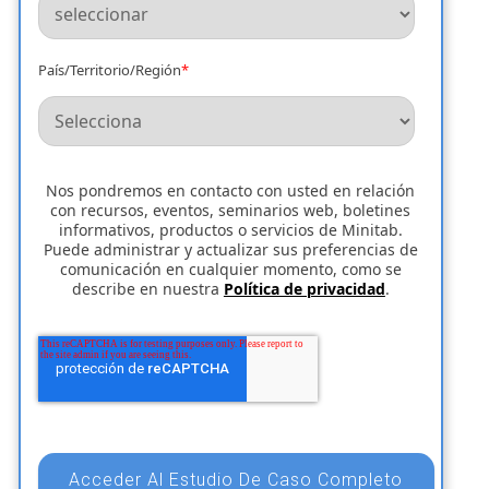
País/Territorio/Región
*
Nos pondremos en contacto con usted en relación
con recursos, eventos, seminarios web, boletines
informativos, productos o servicios de Minitab.
Puede administrar y actualizar sus preferencias de
comunicación en cualquier momento, como se
describe en nuestra
Política de privacidad
.