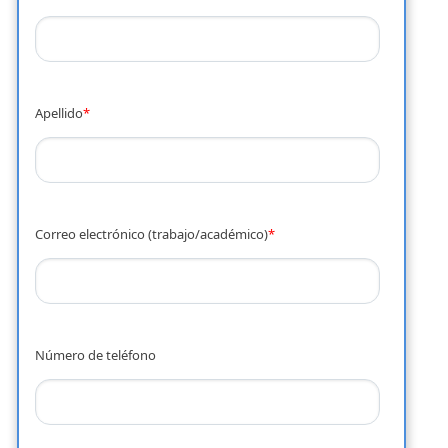
Apellido
*
Correo electrónico (trabajo/académico)
*
Número de teléfono