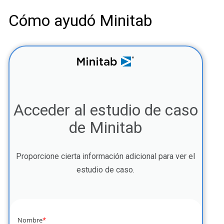
Cómo ayudó Minitab
Acceder al estudio de caso
de Minitab
Proporcione cierta información adicional para ver el
estudio de caso.
Nombre
*