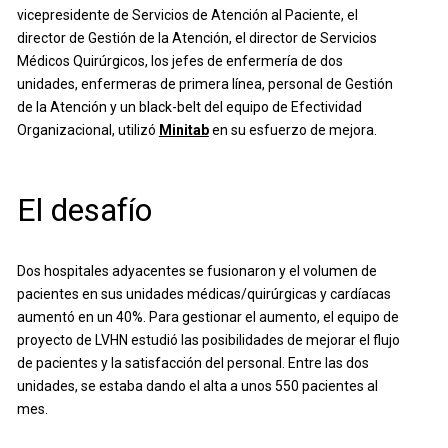
vicepresidente de Servicios de Atención al Paciente, el
director de Gestión de la Atención, el director de Servicios
Médicos Quirúrgicos, los jefes de enfermería de dos
unidades, enfermeras de primera línea, personal de Gestión
de la Atención y un black-belt del equipo de Efectividad
Organizacional, utilizó
Minitab
en su esfuerzo de mejora.
El desafío
Dos hospitales adyacentes se fusionaron y el volumen de
pacientes en sus unidades médicas/quirúrgicas y cardíacas
aumentó en un 40%. Para gestionar el aumento, el equipo de
proyecto de LVHN estudió las posibilidades de mejorar el flujo
de pacientes y la satisfacción del personal. Entre las dos
unidades, se estaba dando el alta a unos 550 pacientes al
mes.