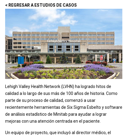
< REGRESAR A ESTUDIOS DE CASOS
Lehigh Valley Health Network (LVHN) ha logrado hitos de
calidad a lo largo de sus más de 100 años de historia. Como
parte de su proceso de calidad, comenzó a usar
recientemente herramientas de Six Sigma Esbelto y software
de análisis estadístico de Minitab para ayudar a lograr
mejoras con una atención centrada en el paciente.
Un equipo de proyecto, que incluyó al director médico, el