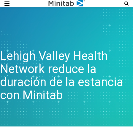
Lehigh Valley Health
Network reduce la
duración de la estancia
con Minitab