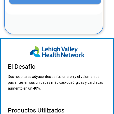
El Desafío
Dos hospitales adyacentes se fusionaron y el volumen de
pacientes en sus unidades médicas/quirúrgicas y cardíacas
aumentó en un 40%.
Productos Utilizados