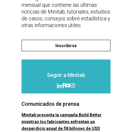
mensual que contiene las últimas
noticias de Minitab, tutoriales, estudios
de casos, consejos sobre estadística y
otras informaciones útiles.
Inscribirse
Seguir a Minitab
Comunicados de prensa
Minitab presenta la campaña Build Better
mientras los fabricantes enfrentan un
desperdicio anual de $8 billones de USD