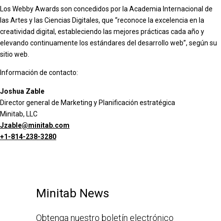
Los Webby Awards son concedidos por la Academia Internacional de
las Artes y las Ciencias Digitales, que “reconoce la excelencia en la
creatividad digital, estableciendo las mejores prácticas cada año y
elevando continuamente los estándares del desarrollo web”, según su
sitio web.
Información de contacto:
Joshua Zable
Director general de Marketing y Planificación estratégica
Minitab, LLC
Jzable@minitab.com
+1-814-238-3280
Minitab News
Obtenga nuestro boletín electrónico