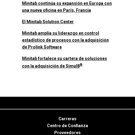
Minitab continúa su expansión en Europa con
una nueva oficina en París, Francia
El Minitab Solution Center
Minitab amplía su liderazgo en control
estadístico de procesos con la adquisición
de Prolink Software
Minitab fortalece su cartera de soluciones
®
con la adquisición de Simul8
Carreras
Centro de Confianza
Proveedores