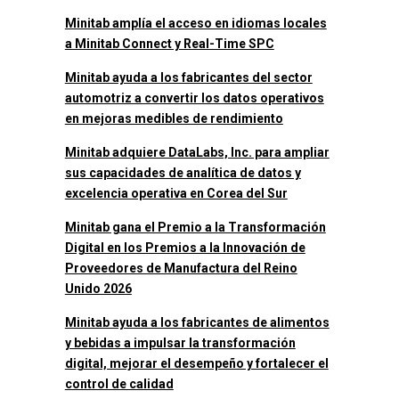
Minitab amplía el acceso en idiomas locales
a Minitab Connect y Real-Time SPC
Minitab ayuda a los fabricantes del sector
automotriz a convertir los datos operativos
en mejoras medibles de rendimiento
Minitab adquiere DataLabs, Inc. para ampliar
sus capacidades de analítica de datos y
excelencia operativa en Corea del Sur
Minitab gana el Premio a la Transformación
Digital en los Premios a la Innovación de
Proveedores de Manufactura del Reino
Unido 2026
Minitab ayuda a los fabricantes de alimentos
y bebidas a impulsar la transformación
digital, mejorar el desempeño y fortalecer el
control de calidad