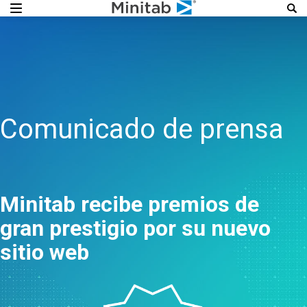
Comunicado de prensa
Minitab recibe premios de
gran prestigio por su nuevo
sitio web