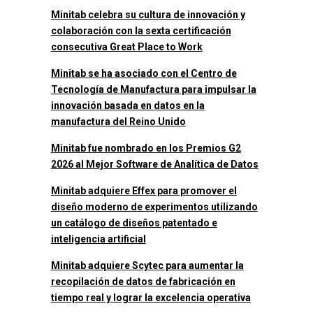
Minitab celebra su cultura de innovación y
colaboración con la sexta certificación
consecutiva Great Place to Work
Minitab se ha asociado con el Centro de
Tecnología de Manufactura para impulsar la
innovación basada en datos en la
manufactura del Reino Unido
Minitab fue nombrado en los Premios G2
2026 al Mejor Software de Analítica de Datos
Minitab adquiere Effex para promover el
diseño moderno de experimentos utilizando
un catálogo de diseños patentado e
inteligencia artificial
Minitab adquiere Scytec para aumentar la
recopilación de datos de fabricación en
tiempo real y lograr la excelencia operativa