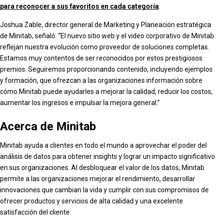
para reconocer a sus favoritos en cada categoría
.
Joshua Zable, director general de Marketing y Planeación estratégica
de Minitab, señaló: “El nuevo sitio web y el video corporativo de Minitab
reflejan nuestra evolución como proveedor de soluciones completas.
Estamos muy contentos de ser reconocidos por estos prestigiosos
premios. Seguiremos proporcionando contenido, incluyendo ejemplos
y formación, que ofrezcan a las organizaciones información sobre
cómo Minitab puede ayudarles a mejorar la calidad, reducir los costos,
aumentar los ingresos e impulsar la mejora general.”
Acerca de Minitab
Minitab ayuda a clientes en todo el mundo a aprovechar el poder del
análisis de datos para obtener insights y lograr un impacto significativo
en sus organizaciones. Al desbloquear el valor de los datos, Minitab
permite a las organizaciones mejorar el rendimiento, desarrollar
innovaciones que cambian la vida y cumplir con sus compromisos de
ofrecer productos y servicios de alta calidad y una excelente
satisfacción del cliente.