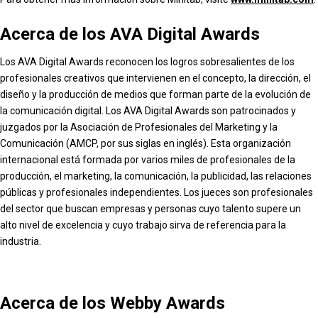
Acerca de los AVA Digital Awards
Los AVA Digital Awards reconocen los logros sobresalientes de los
profesionales creativos que intervienen en el concepto, la dirección, el
diseño y la producción de medios que forman parte de la evolución de
la comunicación digital. Los AVA Digital Awards son patrocinados y
juzgados por la Asociación de Profesionales del Marketing y la
Comunicación (AMCP, por sus siglas en inglés). Esta organización
internacional está formada por varios miles de profesionales de la
producción, el marketing, la comunicación, la publicidad, las relaciones
públicas y profesionales independientes. Los jueces son profesionales
del sector que buscan empresas y personas cuyo talento supere un
alto nivel de excelencia y cuyo trabajo sirva de referencia para la
industria.
Acerca de los Webby Awards