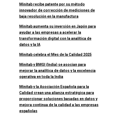
Minitab recibe patente por su método
innovador de corrección de mediciones de
baja resolución en la manufactura
Minitab aumenta su inversión en Japón para
ayudar a las empresas a acelerar la
transformación digital con la analítica de
datos y la IA
Minitab celebra el Mes de la Calidad 2025
Minitab y BMGI (India) se asocian para
mejorar la analítica de datos y la excelencia
operativa en toda la India
Minitab y la Asociación Española para la
Calidad crean una alianza estratégica para
proporcionar soluciones basadas en datos y
mejora continua de la calidad a las empresas
españolas